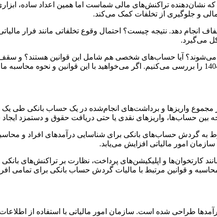
نشان‌دهنده تراکنش‌های مالی شماست اما همین اعداد ساده، ابزاری ق
انجام دهد. نتیجه چیست؟ احتمال وقوع تخلفاتی مانند فرار مالیاتی و
ل می‌گیرد.
‌شوند؟ آیا حساب‌های شخصی هم شامل این قوانین هستند؟ و سقف معا
 مجموع واریزها و برداشت‌های انجام‌شده در یک حساب بانکی طی یک 
جه بین حساب‌ها، واریزهای نقدی یا حتی دریافت حقوق و دستمزد ایجاد 
وط به گردش حساب‌های بانکی برای شناسایی درآمدهای افراد و محاسب
زمان امور مالیاتی افزایش می‌یابد.
 مانند کارتخوان‌ها و اپلیکیشن‌های پرداخت، نظارت بر تراکنش‌های بان
وه محاسبه و قوانین مرتبط با مالیات گردش حساب بانکی برای تمامی ا
آمدها طراحی شده است. سازمان امور مالیاتی با استفاده از اطلاعات