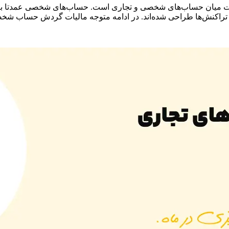
تفاوت میان حساب‌های شخصی و تجاری است. حساب‌های شخصی عمدتا 
ز تراکنش‌ها طراحی شده‌اند. در ادامه متوجه مالیات گردش حساب شخ