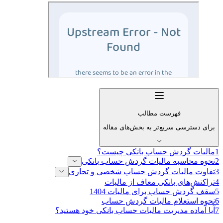
فهرست مطالب
برای دسترسی سریع‌تر به بخش‌های مقاله
1
مالیات گردش حساب بانکی چیست؟
2
نحوه محاسبه مالیات گردش حساب بانکی
3
تفاوت مالیات گردش حساب شخصی و تجاری
4
تراکنش‌های بانکی معاف از مالیات
5
سقف گردش حساب برای مالیات 1404
6
نحوه استعلام مالیات گردش حساب
7
آیا آماده مدیریت مالیات حساب بانکی خود هستید؟