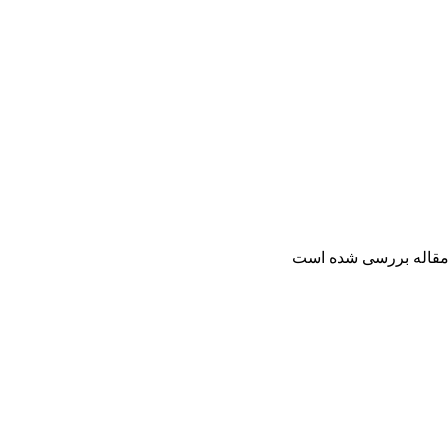
ن مقاله بررسی شده است