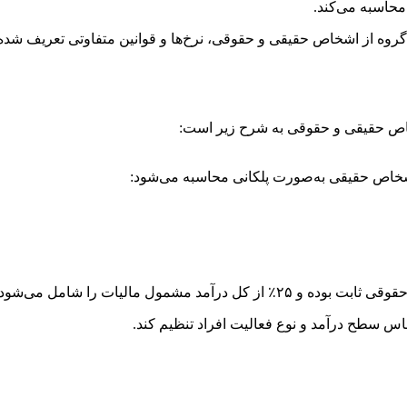
محاسبه می‌کند.
ر گروه از اشخاص حقیقی و حقوقی، نرخ‌ها و قوانین متفاوتی تعریف شده
اص حقیقی و حقوقی به شرح زیر است:
 اساس سطح درآمد و نوع فعالیت افراد تنظیم کند.