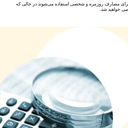
برای مصارف روزمره و شخصی استفاده می‌شوند در حالی که
صی خواهید شد.