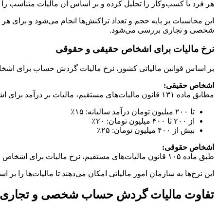
هر فرد یا کسب‌وکار را تحلیل کرده و بر اساس آن مالیات متناسب را 
این محاسبات بر پایه حجم و تعداد تراکنش‌ها انجام می‌شود و برای ه
شخصی و تجاری بررسی می‌شود.
نرخ مالیات برای اشخاص حقیقی و حقوقی
بر اساس قوانین مالیاتی کشور، نرخ مالیات گردش حساب برای اشخ
اشخاص حقیقی:
مطابق ماده ۱۳۱ قانون مالیات‌های مستقیم، مالیات بر درآمد برای اشخاص حقیقی به‌صورت پلکانی محاسبه می‌شود:
تا ۲۰۰ میلیون تومان درآمد سالیانه: ۱۵٪
از ۲۰۰ تا ۴۰۰ میلیون تومان: ۲۰٪
بیش از ۴۰۰ میلیون تومان: ۲۵٪
اشخاص حقوقی:
طبق ماده ۱۰۵ قانون مالیات‌های مستقیم، نرخ مالیات برای اشخاص حقوقی ثابت بوده و ۲۵٪ از کل درآمد مشمول مالیات را شامل می‌شود.
این نرخ‌ها به سازمان امور مالیاتی امکان می‌دهند تا مالیات‌ها را بر
تفاوت مالیات گردش حساب شخصی و تجاری