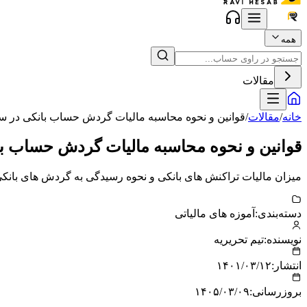
همه
مقالات
خانه
/
مقالات
/
قوانین و نحوه محاسبه مالیات گردش حساب بانکی در سال 4
قوانین و نحوه محاسبه مالیات گردش حساب بانکی
میزان مالیات تراکنش های بانکی و نحوه رسیدگی به گردش های بانک
دسته‌بندی:
آموزه های مالیاتی
نویسنده:
تیم تحریریه
انتشار:
۱۴۰۱/۰۳/۱۲
بروزرسانی:
۱۴۰۵/۰۳/۰۹