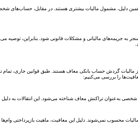
همین دلیل، مشمول مالیات بیشتری هستند. در مقابل، حساب‌های شخص
 به جریمه‌های مالیاتی و مشکلات قانونی شود. بنابراین، توصیه می‌ش
.
 مالیات گردش حساب بانکی معاف هستند. طبق قوانین جاری، تمام تراک
افیت‌ها را بررسی می‌کنیم:
شخصی به‌عنوان تراکنش معاف شناخته می‌شود. این انتقالات به دلیل 
ل مالیات محسوب نمی‌شوند. دلیل این معافیت، ماهیت بازپرداختی وام‌ه