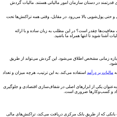
درتمند در دستان سازمان امور مالیاتی هستند.‍‍ مالیات گردش
 حتی پول‌شویی بالا می‌رود. در مقابل، وقتی همه تراکنش‌ها تحت
فیت‌ها چقدر است؟ در این مطلب به زبان ساده و با ارائه
بازه زمانی مشخص اطلاق می‌شود. این گردش می‌تواند از طریق
شود.
ه
مالیات بر درآمد
استفاده می‌کند. به این ترتیب، هرچه میزان و تعداد
کی به‌عنوان یکی از ابزارهای اصلی در شفاف‌سازی اقتصادی و جلوگیری
فراد و کسب‌وکارها ضروری است.
 بانکی که از طریق بانک مرکزی دریافت می‌کند، تراکنش‌های مالی