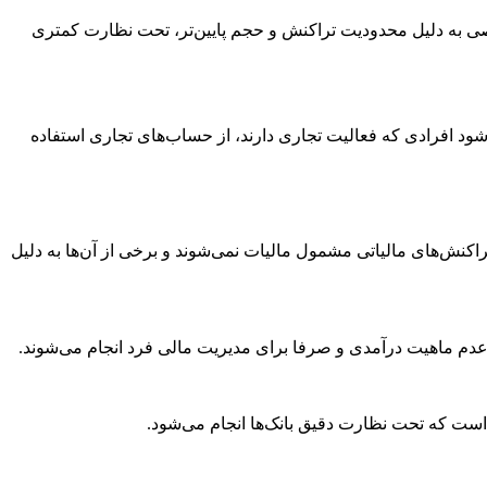
ی به دلیل محدودیت تراکنش و حجم پایین‌تر، تحت نظارت کمتری
ود افرادی که فعالیت تجاری دارند، از حساب‌های تجاری استفاده
نش‌های مالیاتی مشمول مالیات نمی‌شوند و برخی از آن‌ها به دلیل
عدم ماهیت درآمدی و صرفا برای مدیریت مالی فرد انجام می‌شوند.
ا است که تحت نظارت دقیق بانک‌ها انجام می‌شود.