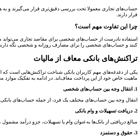
حساب‌های تجاری معمولا تحت بررسی دقیق‌تری قرار می‌گیرند و به 
قرار دارند.
چرا این تفاوت مهم است؟
استفاده نادرست از حساب‌های شخصی برای مقاصد تجاری می‌تواند منجر
کنند و حساب‌های شخصی را برای مصارف روزانه و شخصی نگه دارند
تراکنش‌های بانکی معاف از مالیات
یکی از دغدغه‌های مهم کاربران بانکی شناخت تراکنش‌هایی است که از
ماهیت خاص خود از این پرداخت معاف‌اند. در ادامه به تفکیک موارد مع
1. انتقال وجه بین حساب‌های شخصی
انتقال وجه بین حساب‌های مختلف یک فرد، از جمله حساب‌های بانکی 
2. دریافت تسهیلات و وام بانکی
مبالغ دریافتی از بانک‌ها به‌عنوان وام یا تسهیلات، جزو درآمد مشمو
3. حقوق و دستمزد