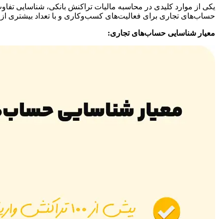
یکی از موارد کلیدی در محاسبه مالیات تراکنش بانکی، شناسایی 
حساب‌های تجاری برای فعالیت‌های کسب‌وکاری و با تعداد بیشتری ا
معیار شناسایی حساب‌های تجاری: