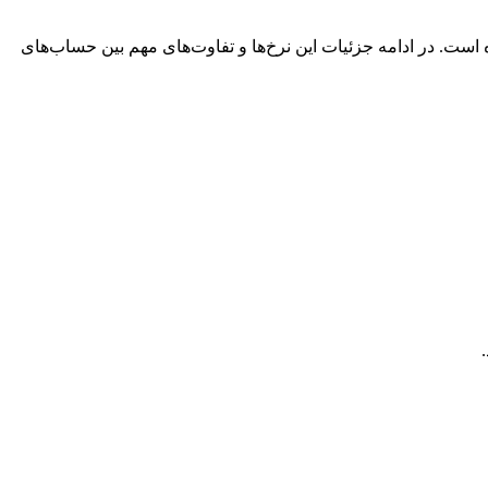
 است. در ادامه جزئیات این نرخ‌ها و تفاوت‌های مهم بین حساب‌های