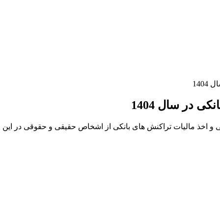
140
 در سال 1404
ی و اخذ مالیات تراکنش های بانکی از اشخاص حقیقی و حقوقی در ای