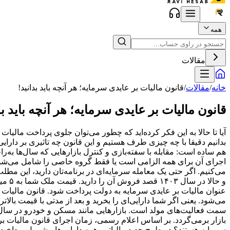
همه
مقالات
خانه
/
مقالات
/
قانون مالیات بر عایدی سرمایه؛ هر آنچه باید بدانید!
قانون مالیات بر عایدی سرمایه؛ هر آنچه باید بد
آیا تا حالا به این فکر کرده‌اید که چطور می‌توان جلوی پرداخت مالیا
بدانیم دقیقا با چه چیزی طرف هستیم و این قانون چه تاثیری بر دارا
هم ساده است: مقابله با سفته‌بازی و کنترل بازارهایی که سال‌ها به‌ر
اجرای آن برای همه الزامی است یا فقط گروه خاصی را شامل می‌شود؟
عنوان مالیات بر عایدی سرمایه به دولت پرداخت شود. قانون مالیات ب
سمت فعالیت‌های مولد است. بازارهایی مانند مسکن و خودرو در سال‌های
سرمایه هستند؟ در طرح جدید مالیاتی، همه دارایی‌ها مشمول پرداخت ما