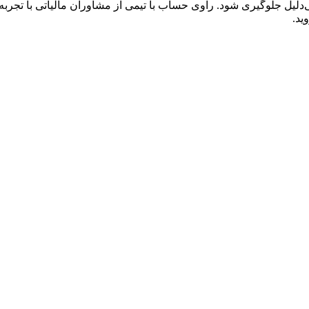
بی‌دلیل جلوگیری شود. راوی حساب با تیمی از مشاوران مالیاتی با تجرب
ید.