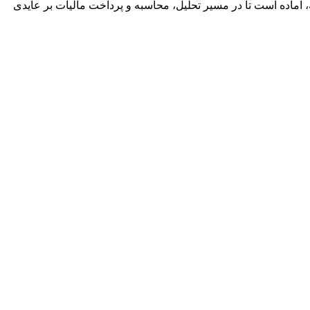
ه، آماده است تا در مسیر تحلیل، محاسبه و پرداخت مالیات بر عایدی