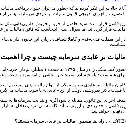
آیا تا حالا به این فکر کرده‌اید که چطور می‌توان جلوی پرداخت مالیا
با تصویب و اجرای تدریجی قانون مالیات بر عایدی سرمایه، بیشتر از هم
این قانون قرار است سود حاصل از خرید و فروش دارایی‌هایی مثل مسکن
مالیات فرار کرده‌اند. اما سوال اصلی اینجاست که قانون مالیات بر
در این مطلب قدم‌به‌قدم و کاملا شفاف، درباره این قانون، دارایی‌ها
شماست.
مالیات بر عایدی سرمایه چیست و چرا اهمیت 
برای شماست؟ پاسخ ساده است: خیر. بخشی از این سود باید تحت عنو
قانون مالیات بر عایدی سرمایه یکی از انواع مالیات‌های مستقیم است 
با قیمت بالاتر بفروشید، دولت از این «عایدی» یا سود، مالیات می‌گیرد
هدف اجرای این قانون، مقابله با سوداگری و هدایت سرمایه‌ها به سمت 
آن نهایی خواهد شد.
(H2)کدام دارایی‌ها مشمول مالیات بر عایدی سرمایه هستند؟