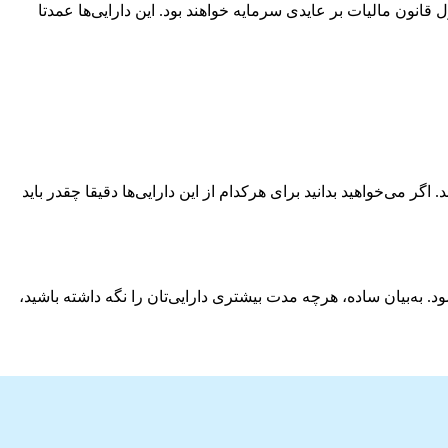
قانون مالیات بر عایدی سرمایه خواهند بود. این دارایی‌ها عمدتا
 می‌خواهید بدانید برای هرکدام از این دارایی‌ها دقیقا چقدر باید
‌بیان ساده، هرچه مدت بیشتری دارایی‌تان را نگه داشته باشید،