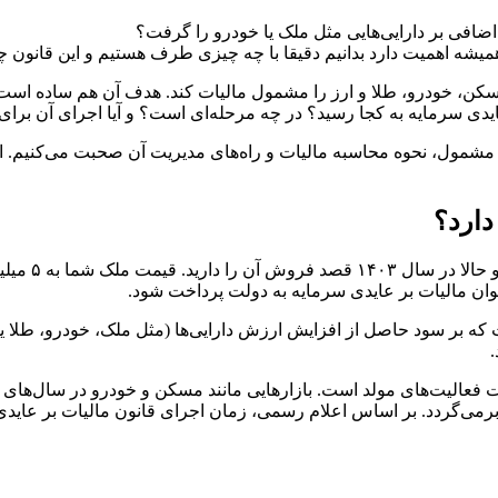
ت اضافی بر دارایی‌هایی مثل ملک یا خودرو را گرفت؟
یشه اهمیت دارد بدانیم دقیقا با چه چیزی طرف هستیم و این قانون چه ت
، خودرو، طلا و ارز را مشمول مالیات کند. هدف آن هم ساده است: مقابل
 عایدی سرمایه به کجا رسید؟ در چه مرحله‌ای است؟ و آیا اجرای آن ب
ی مشمول، نحوه محاسبه مالیات و راه‌های مدیریت آن صحبت می‌کنیم. اگ
دارد؟
ان مالیات بر عایدی سرمایه به دولت پرداخت شود.
که بر سود حاصل از افزایش ارزش دارایی‌ها (مثل ملک، خودرو، طلا یا ار
.
فعالیت‌های مولد است. بازارهایی مانند مسکن و خودرو در سال‌های گذش