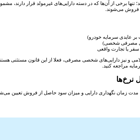
نها برخی از آن‌ها که در دسته دارایی‌های غیرمولد قرار دارند، مشمول 
و فروش می‌شوند.
می و نیز دارایی‌های شخصی مصرفی، فعلا از این قانون مستثنی هستند. اگر
مایه مراجعه کنید.
 نرخ‌ها
 زمان نگهداری دارایی و میزان سود حاصل از فروش تعیین می‌شود. به