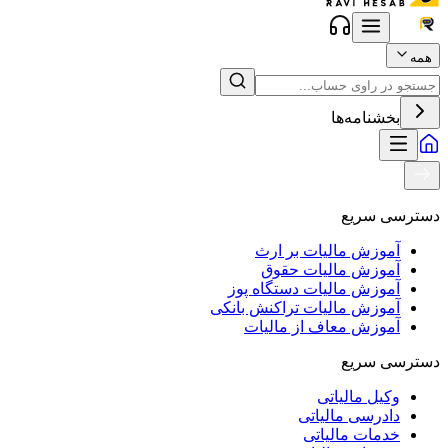
همه
بخشنامه‌ها
دسترسی سریع
آموزش مالیات بر ارث
آموزش مالیات حقوق
آموزش مالیات دستگاه پوز
آموزش مالیات تراکنش بانکی
آموزش معاف از مالیات
دسترسی سریع
وکیل مالیاتی
دادرسی مالیاتی
خدمات مالیاتی