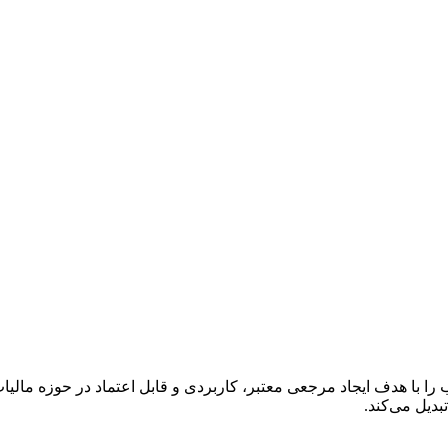
ا با هدف ایجاد مرجعی معتبر، کاربردی و قابل اعتماد در حوزه مالی
دیل می‌کند.