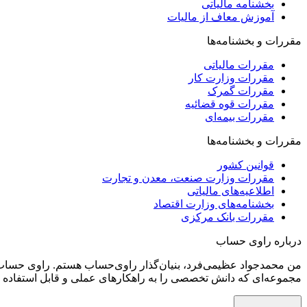
بخشنامه مالیاتی
آموزش معاف از مالیات
مقررات و بخشنامه‌ها
مقررات مالیاتی
مقررات وزارت کار
مقررات گمرک
مقررات قوه قضائیه
مقررات بیمه‌ای
مقررات و بخشنامه‌ها
قوانین کشور
مقررات وزارت صنعت، معدن و تجارت
اطلاعیه‌های مالیاتی
بخشنامه‌های وزارت اقتصاد
مقررات بانک مرکزی
درباره راوی حساب
من محمدجواد عظیمی‌فرد، بنیان‌گذار راوی‌حساب هستم. راوی‌ حساب ر
مجموعه‌ای که دانش تخصصی را به راهکارهای عملی و قابل استفاده تب