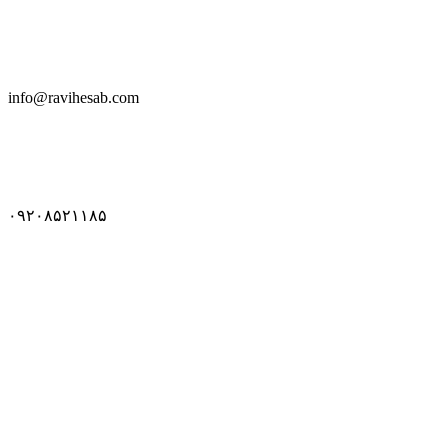
info@ravihesab.com
۰۹۲۰۸۵۲۱۱۸۵