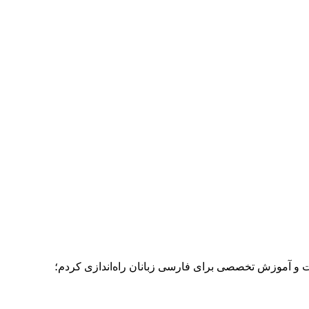
ات و آموزش تخصصی برای فارسی زبانان راه‌اندازی کردم؛