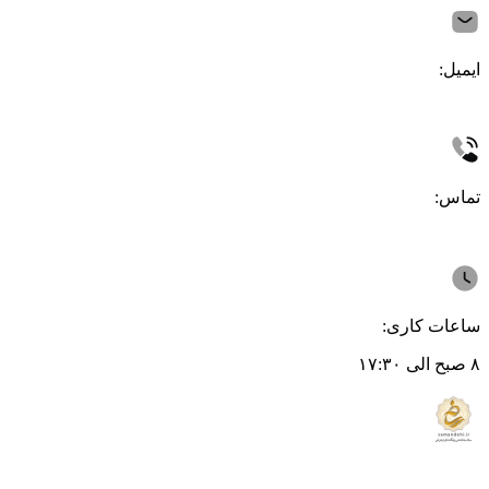
ایمیل:
تماس:
ساعات کاری:
۸ صبح الی ۱۷:۳۰