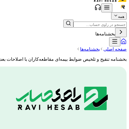
همه
بخشنامه‌ها
صفحه اصلی
بخشنامه‌ها
بخشنامه تنقیح و تلخیص ضوابط بیمه‌ای مقاطعه‌کاران با اصلاحات بعد