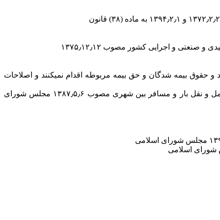
و حقوق بیمه شدگان و حق بیمه مربوطه اقدام نمیکنند و اصلاحات
۹- قانون بیمه اجتماعی رانندگان حمل و نقل بار و مسافر بین شهری مصوب ۱۳۷۹٫۲٫۱۸ و قانون اصلاح قانون بیمه اجتماعی رانندگان حمل و نقل بار و مسافر بین شهری مصوب ۱۳۸۷٫۵٫۶ مجلس شورای