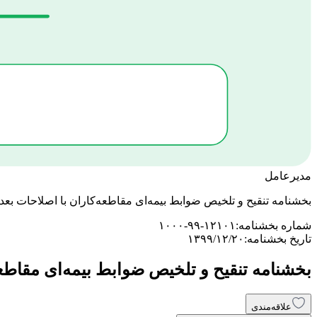
مدیرعامل
بخشنامه تنقیح و تلخیص ضوابط بیمه‌ای مقاطعه‌کاران با اصلاحات بعد
شماره بخشنامه:
۱۰۰۰-۹۹-۱۲۱۰۱
تاریخ بخشنامه:
۱۳۹۹/۱۲/۲۰
بخشنامه تنقیح و تلخیص ضوابط بیمه‌ای مقاطعه
علاقه‌مندی