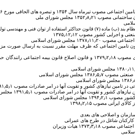
انون تامین اجتماعی که ظرف مهلت مقرر نسبت به ارسال صورت مزد 