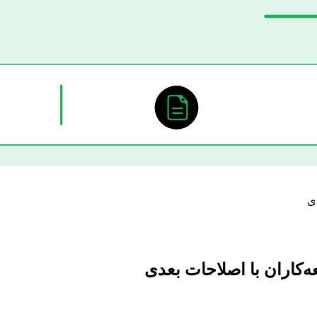
ی
‌کاران با اصلاحات بعدی