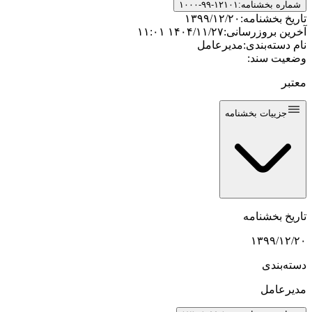
شماره بخشنامه:
۱۰۰۰-۹۹-۱۲۱۰۱
تاریخ بخشنامه:
۱۳۹۹/۱۲/۲۰
آخرین بروزرسانی:
۱۴۰۴/۱۱/۲۷ ۱۱:۰۱
نام دسته‌بندی:
مدیرعامل
وضعیت سند:
معتبر
جزییات بخشنامه
تاریخ بخشنامه
۱۳۹۹/۱۲/۲۰
دسته‌بندی
مدیرعامل