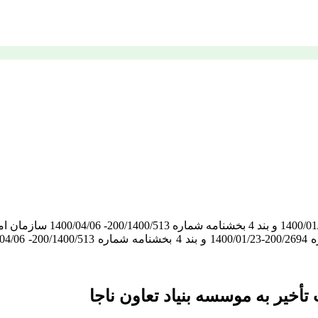
تأخیر به موسسه بنیاد تعاون ناجا