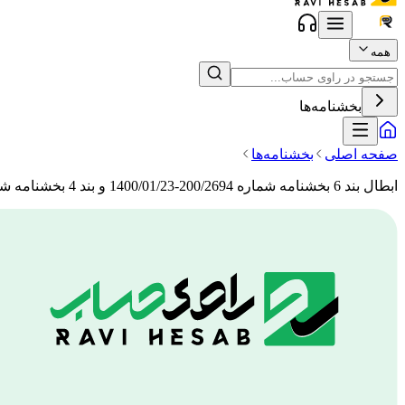
همه
بخشنامه‌ها
صفحه اصلی
بخشنامه‌ها
ابطال بند 6 بخشنامه شماره 200/2694-1400/01/23 و بند 4 بخشنامه شماره 200/1400/513- 1400/04/06 سازمان امور مالیاتی کشور