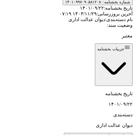
شماره بخشنامه:
۱۴۰۱۰۹۹۷۰۹۰۵۸۱۲۰۸۰
تاریخ بخشنامه:
۱۴۰۱/۰۹/۲۲
آخرین بروزرسانی:
۱۴۰۳/۱۱/۲۹ ۰۷:۱۹
نام دسته‌بندی:
دیوان عدالت اداری
وضعیت سند:
معتبر
جزییات بخشنامه
تاریخ بخشنامه
۱۴۰۱/۰۹/۲۲
دسته‌بندی
دیوان عدالت اداری