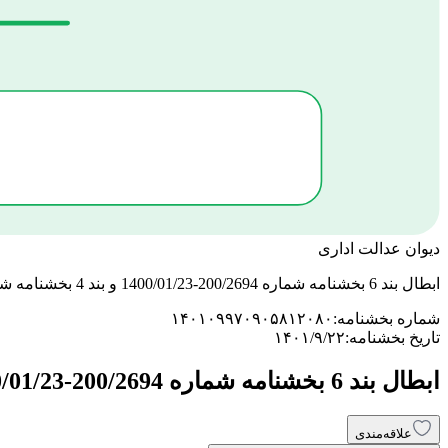
دیوان عدالت اداری
ابطال بند 6 بخشنامه شماره 200/2694-1400/01/23 و بند 4 بخشنامه شماره 200/1400/513- 1400/04/06 سازمان امور مالیاتی کشور
شماره بخشنامه:
۱۴۰۱۰۹۹۷۰۹۰۵۸۱۲۰۸۰
تاریخ بخشنامه:
۱۴۰۱/۹/۲۲
ابطال بند 6 بخشنامه شماره 200/2694-1400/01/23 و بند 4 بخشنامه شماره 200/1400/513- 1400/04/06 سازمان امور مالیاتی کشور
علاقه‌مندی