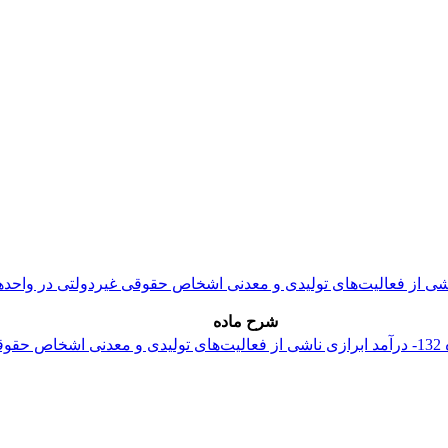
شرح ماده