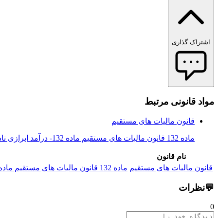
اشتراک گذاری
مواد قانونی مرتبط
قانون مالیات های مستقیم
ماده 132 قانون مالیات های مستقیم ماده 132- درآمد ابرازی ناشی از فعالیت‌های ‌تولیدی و معدنی اشخاص حقوقی غیردولتی در واحدهای تولیدی...
نام قانون
قانون مالیات های مستقیم
ماده 132 قانون مالیات های مستقیم ماده 132- درآمد ابرازی ناشی از فعالیت‌های ‌تولیدی و معدنی اشخاص حقوقی غیردولتی در واحدهای تولیدی...
💬
نظرات
0