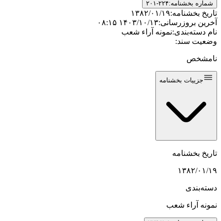
شماره بخشنامه:
۲۰۱-۲۲۴
تاریخ بخشنامه:
۱۳۸۲/۰۱/۱۹
آخرین بروزرسانی:
۱۴۰۳/۱۰/۱۳ ۰۸:۱۵
نام دسته‌بندی:
نمونه آراء شعب
وضعیت سند:
نامشخص
جزییات بخشنامه
تاریخ بخشنامه
۱۳۸۲/۰۱/۱۹
دسته‌بندی
نمونه آراء شعب