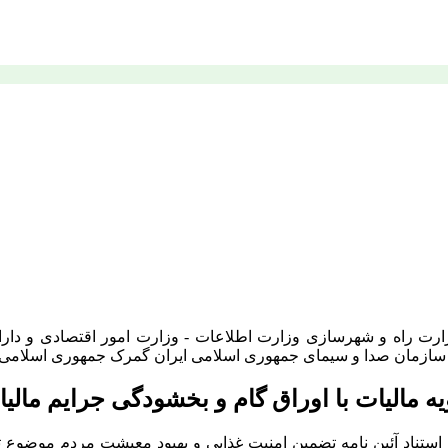
زارت راه و شهرسازی وزارت اطلاعات - وزارت امور اقتصادی و دارا
سازمان صدا و سیمای جمهوری اسلامی ایران گمرک جمهوری اسلامی 
ت با اوراق گام و بخشودگی جرایم مالیاتی تا سقف ۷ 