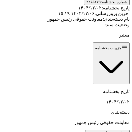
شماره بخشنامه:
۲۲۶۵۲۷۹
تاریخ بخشنامه:
۱۴۰۴/۱۲/۰۲
آخرین بروزرسانی:
۱۴۰۴/۱۲/۰۶ ۱۵:۱۹
نام دسته‌بندی:
معاونت حقوقی رئیس جمهور
وضعیت سند:
معتبر
جزییات بخشنامه
تاریخ بخشنامه
۱۴۰۴/۱۲/۰۲
دسته‌بندی
معاونت حقوقی رئیس جمهور