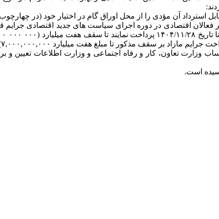
ند:
فعالان اقتصادی در دوره اجرای سیاست های جدید اقتصادی جرایم قابل
ف مذکور تا مبلغ هفت میلیارد ۷,۰۰۰,۰۰۰,۰۰۰) ریال بخشیده میشود.
 حساب وزارت تعاون، کار و رفاه اجتماعی و وزارت اطلاعات تعیین و ب