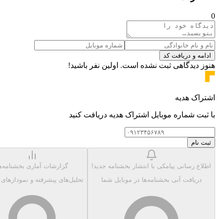
0
ادامه و دریافت کد
هنوز دیدگاهی ثبت نشده است. اولین نفر باشید!
اشتراک هدیه
با ثبت شماره موبایل اشتراک هدیه دریافت کنید
ثبت نام
اطلاع رسانی پیامکی با انتشار بخشنامه جدید!
گزارشات آماری بخشنامه‌ه
دریافت آنی بخشنامه‌ها در موبایل شما
تحلیل‌های پیشرفته و نمودارهای 