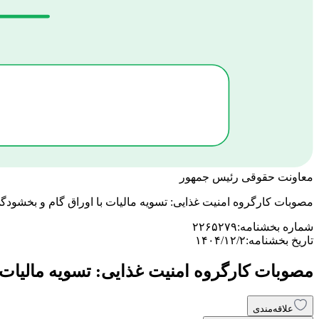
معاونت حقوقی رئیس جمهور
مصوبات کارگروه امنیت غذایی: تسویه مالیات با اوراق گام و بخشودگی جرایم مال
شماره بخشنامه:
۲۲۶۵۲۷۹
تاریخ بخشنامه:
۱۴۰۴/۱۲/۲
مصوبات کارگروه امنیت غذایی: تسویه مالیات با اورا
علاقه‌مندی