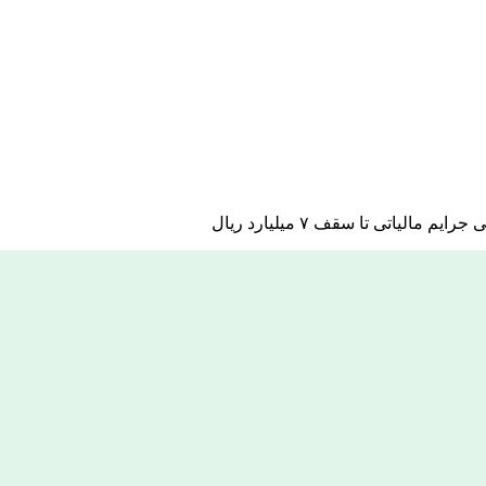
یاتی تا سقف ۷ میلیارد ریال