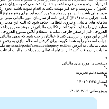
دسته‌بندی:
آموزه های مالیاتی
نویسنده:
تیم تحریریه
انتشار:
۱۴۰۱/۰۲/۲۵
بروزرسانی:
۱۴۰۵/۰۳/۰۹