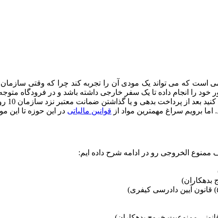
می است که می تواند یک مودی آن را تجربه کند چرا که وقتی سازمان
ور خود را انجام داده تا یک سفر خارجی داشته باشد و در فرودگاه متو
بخواه
 اما برویم سراغ مهمترین مواد از
قوانین مالیاتی
در این حوزه تا این م
 ممنوع الخروجی رو در ادامه شرح داده ایم: