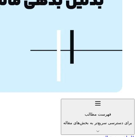
فهرست مطالب
برای دسترسی سریع‌تر به بخش‌های مقاله