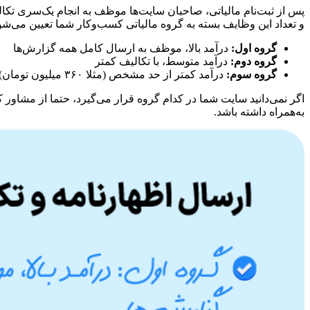
پس از ثبت‌نام مالیاتی، صاحبان سایت‌ها موظف به انجام یک‌سری تکال
و تعداد این وظایف بسته به گروه مالیاتی کسب‌وکار شما تعیین می‌شو
گروه اول:
درآمد بالا، موظف به ارسال کامل همه گزارش‌ها
گروه دوم:
درآمد متوسط، با تکالیف کمتر
گروه سوم:
درآمد کمتر از حد مشخص (مثلا ۳۶۰ میلیون تومان)، فقط اظهارنامه سالانه
اگر نمی‌دانید سایت‌ شما در کدام گروه قرار می‌گیرد، حتما از مشاور 
به‌همراه داشته باشد.