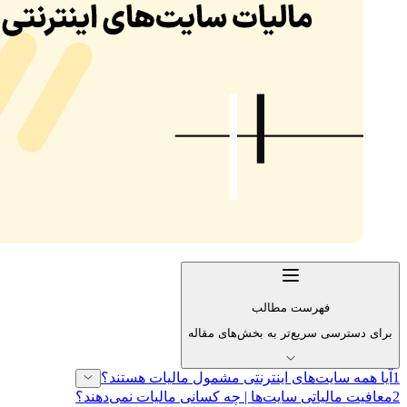
فهرست مطالب
برای دسترسی سریع‌تر به بخش‌های مقاله
1
آیا همه سایت‌های اینترنتی مشمول مالیات هستند؟
2
معافیت مالیاتی سایت‌ها | چه کسانی مالیات نمی‌دهند؟