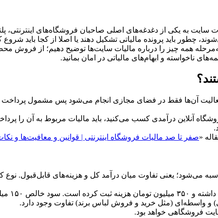
ت سایت به یکی از دغدغه‌های اصلی صاحبان فروشگاه‌های اینترنتی، 
ند، چطور باید پرونده مالیاتی تشکیل دهند یا اصلا از کجا باید شروع کن
مرحله همه چیز را درباره مالیات سایت‌ها توضیح دهیم؛ از فروش محصو
ه‌های ناخواسته و ابهام‌های مالیاتی در امان بمانید.
تند؟
 فعالیت آن‌ها فقط در فضای مجازی انجام می‌شود پس مشمول پرداخت م
شگاه آنلاین درآمدی کسب می‌کنید، باید مالیات مربوط به آن را پرداخ
.
اله «
صفر تا صد مالیات فروشگاه اینترنتی | قوانین و معافیت‌ها و نکا
ه می‌شود؛ یعنی تفاوت میان درآمد کل و هزینه‌های قابل‌قبول. نوع ک
فرض کنید 
یت فروشگاهی خواهد بود.