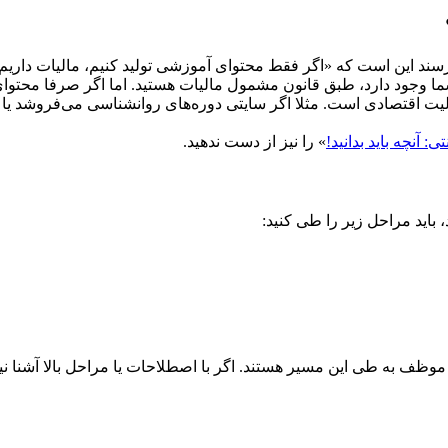
سند این است که «اگر فقط محتوای آموزشی تولید کنیم، مالیات داریم
شما وجود دارد، طبق قانون مشمول مالیات هستید. اما اگر صرفا محتوا
الیت اقتصادی است. مثلا اگر سایتی دوره‌های روانشناسی می‌فروشد یا
 آنچه باید بدانید!
» را نیز از دست ندهید.
 باید مراحل زیر را طی کنید:
وظف به طی این مسیر هستند. اگر با اصطلاحات یا مراحل بالا آشنا نی