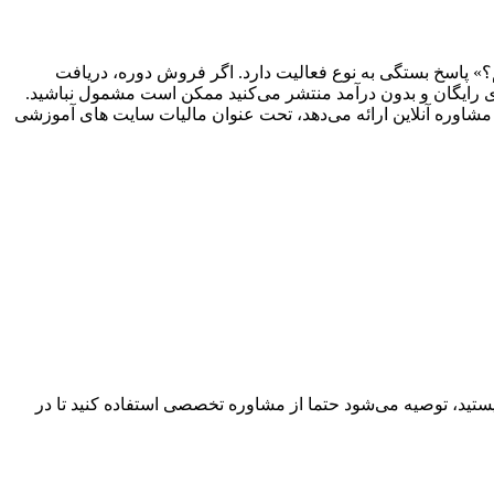
؟» پاسخ بستگی به نوع فعالیت دارد. اگر فروش دوره، دریافت
ی رایگان و بدون درآمد منتشر می‌کنید ممکن است مشمول نباشید.
 مشاوره آنلاین ارائه می‌دهد، تحت عنوان مالیات سایت های آموزشی
ستید، توصیه می‌شود حتما از مشاوره تخصصی استفاده کنید تا در