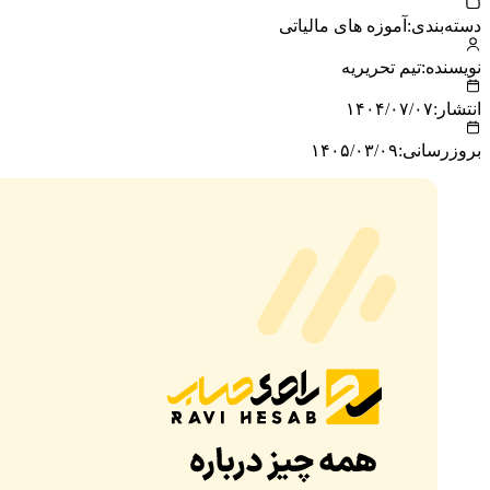
دسته‌بندی:
آموزه های مالیاتی
نویسنده:
تیم تحریریه
انتشار:
۱۴۰۴/۰۷/۰۷
بروزرسانی:
۱۴۰۵/۰۳/۰۹