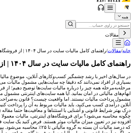
همه
مقالات
خانه
/
مقالات
/
راهنمای کامل مالیات سایت در سال ۱۴۰۴ | از فروشگاهی تا آموزشی
راهنمای کامل مالیات سایت در سال ۱۴۰۴ | از فروشگاهی تا آموزشی
در سال‌های اخیر با رشد چشمگیر کسب‌وکارهای آنلاین، موضوع مالیا
بسیاری از افراد نمی‌دانند که دقیقا چه سایت‌هایی مشمول مالیات می‌
مرحله‌به‌مرحله همه چیز را درباره مالیات سایت‌ها توضیح دهیم؛ از فر
ابهام‌های مالیاتی در امان بمانید. آیا همه سایت‌های اینترنتی مشمو
مشمول پرداخت مالیات نیستند. اما واقعیت چیست؟ قانون به‌صراحت م
آنلاین درآمدی کسب می‌کنید، باید مالیات مربوط به آن را پرداخت کنی
چگونه محاسبه می‌شود؟ برای فروشگاه‌های اینترنتی، مالیات معمولا
که درصد مالیات آن بسته به
هم اگر درآمدزا باشد، مشمول مالیات سایت فروشگاهی خواهد بود. آیا