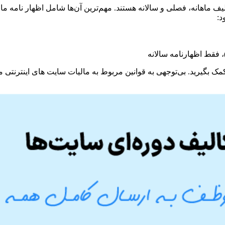
یف ماهانه، فصلی و سالانه هستند. مهم‌ترین آن‌ها شامل اظهار نامه 
د:
کمک بگیرید. بی‌توجهی به قوانین مربوط به مالیات سایت های اینترنتی 