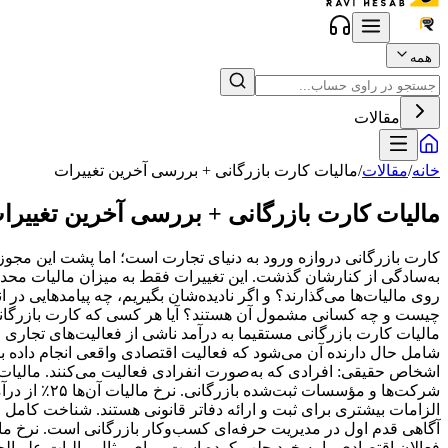
همه
مقالات
خانه
/
مقالات
/
مالیات کارت بازرگانی + بررسی آخرین تغییرات
مالیات کارت بازرگانی + بررسی آخرین تغییرا
به‌سادگی از کنارشان گذشت. این تغییرات فقط به میزان مالیات محدود 
روی مالیات‌ها می‌گذارند؟ و اگر نادیده‌شان بگیریم، چه پیامدهایی در 
چیست و چه کسانی مشمول آن هستند؟ آیا هر کسی که کارت بازرگانی دا
مالیات کارت بازرگانی مستقیما به درآمد ناشی از فعالیت‌های تجا
شامل حال دارنده آن می‌شود که فعالیت اقتصادی واقعی انجام داده ب
شرکت‌ها و 
الزامات بیشتری برای ثبت و ارائه دفاتر قانونی هستند. شناخت کامل ق