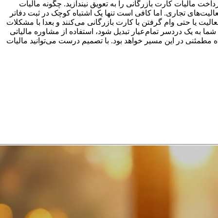
خت مالیات کارت بازرگانی را به تعویق نیندازید. چگونه مالیات
لیت‌های تجاری. اما کافی است تنها یک اشتباه کوچک در ثبت دفاتر
عالیت یا حتی وام گرفتن با کارت بازرگانی می‌کنند و بعدا با مشکلات
شما به یک دردسر تمام‌عیار تبدیل شود، استفاده از مشاوره مالیاتی
اه مطمئنی در این مسیر خواهد بود. با تصمیم درست می‌توانید مالیات