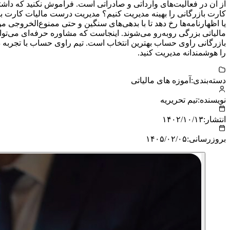
از آن در فعالیت‌های وارداتی و صادراتی است. فراموش نکنید که داشت
کارت بازرگانی را بهینه مدیریت کنیم؟ مدیریت درست مالیات کارت باز
یا اظهارنامه‌ها رخ دهد تا با بدهی‌های سنگین و حتی ممنوع‌الخروجی مو
مالیاتی بزرگی روبه‌رو می‌شوند. اینجاست که مشاوره حرفه‌ای می‌توان
بازرگانی راوی حساب بهترین انتخاب است. تیم راوی حساب با تجربه در 
را هوشمندانه مدیریت کنید.
دسته‌بندی:
آموزه های مالیاتی
نویسنده:
تیم تحریریه
انتشار:
۱۴۰۲/۱۰/۱۳
بروزرسانی:
۱۴۰۵/۰۲/۰۵