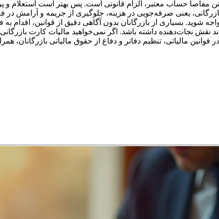
ن مفاصا حساب معتبر، الزام قانونی است. پس بهتر است استعلام و پردا
رگانی، یعنی صرفه‌جویی در هزینه، جلوگیری از جریمه و آرامش در فعا
اجه شوید. بسیاری از بازرگانان بدون آگاهی دقیق از قوانین، اقدام به ف
د نقش نجات‌دهنده داشته باشد. اگر نمی‌خواهید مالیات کارت بازرگانی 
قوانین مالیاتی، تنظیم دفاتر و دفاع از حقوق مالیاتی بازرگانان، همر