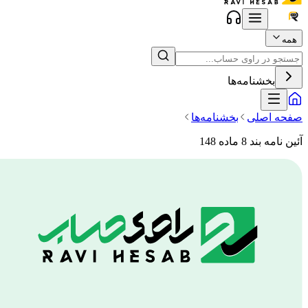
همه
بخشنامه‌ها
صفحه اصلی
بخشنامه‌ها
آئین نامه بند 8 ماده 148