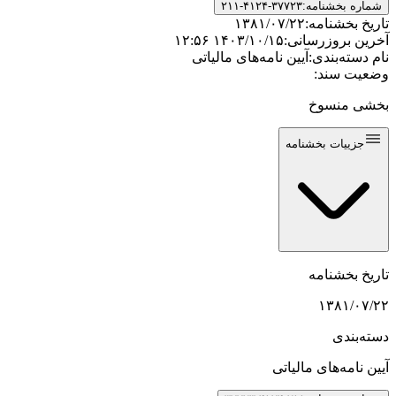
شماره بخشنامه:
۲۱۱-۴۱۲۴-۳۷۷۲۳
تاریخ بخشنامه:
۱۳۸۱/۰۷/۲۲
آخرین بروزرسانی:
۱۴۰۳/۱۰/۱۵ ۱۲:۵۶
نام دسته‌بندی:
آیین نامه‌های مالیاتی
وضعیت سند:
بخشی منسوخ
جزییات بخشنامه
تاریخ بخشنامه
۱۳۸۱/۰۷/۲۲
دسته‌بندی
آیین نامه‌های مالیاتی