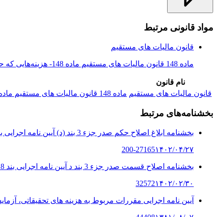
مواد قانونی مرتبط
قانون مالیات های مستقیم
ماده 148 قانون مالیات های مستقیم ماده 148- هزینه‌هایی که حائز شرایط مذکور در ماده فوق می‌باشد به شرح زیر در حساب مالیاتی قابل قبول...
نام قانون
قانون مالیات های مستقیم
ماده 148 قانون مالیات های مستقیم ماده 148- هزینه‌هایی که حائز شرایط مذکور در ماده فوق می‌باشد به شرح زیر در حساب مالیاتی قابل قبول...
بخشنامه‌های مرتبط
بخشنامه ابلاغ اصلاح حکم صدر جزء 3 بند (د) آیین نامه اجرایی بند 8 ماده ...
200-27165
۱۴۰۲/۰۴/۲۷
بخشنامه اصلاح قسمت صدر جزء 3 بند د آیین نامه اجرایی بند 8 ماده 148 قان...
32572
۱۴۰۲/۰۲/۳۰
آیین نامه اجرایی مقررات مربوط به هزینه های تحقیقاتی، آزمای