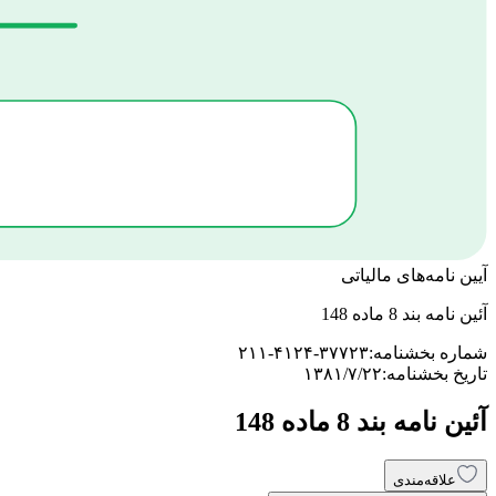
آیین نامه‌های مالیاتی
آئین نامه بند 8 ماده 148
شماره بخشنامه:
۲۱۱-۴۱۲۴-۳۷۷۲۳
تاریخ بخشنامه:
۱۳۸۱/۷/۲۲
آئین نامه بند 8 ماده 148
علاقه‌مندی