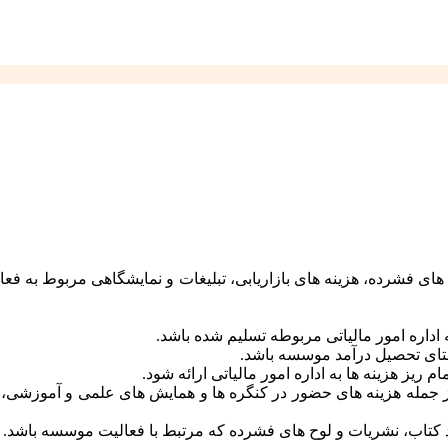
از جمله هزینه های حضور در کنگره ها و همایش های علمی و آموزش
د کتاب، نشریات و لوح های فشرده که مرتبط با فعالیت موسسه باشد.