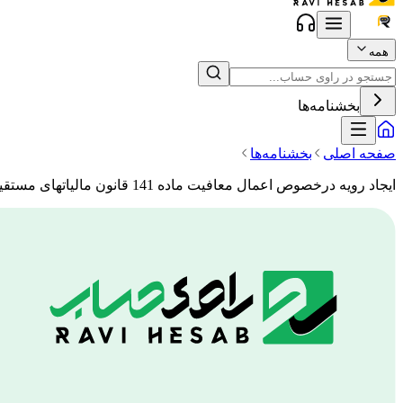
همه
بخشنامه‌ها
صفحه اصلی
بخشنامه‌ها
ایجاد رویه درخصوص اعمال معافیت ماده 141 قانون مالیاتهای مستقیم اصلاحی سال 1371