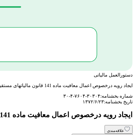
دستورالعمل مالیاتی
ایجاد رویه درخصوص اعمال معافیت ماده 141 قانون مالیاتهای مستقیم اصلاحی سال 1371
شماره بخشنامه:
۳۰-۴-۷۶۰۴-۳۰۳۰۴
تاریخ بخشنامه:
۱۳۷۲/۶/۲۳
ایجاد رویه درخصوص اعمال معافیت ماده 141 قانون مالیاتهای مستقیم اصلاحی سال 1371
علاقه‌مندی