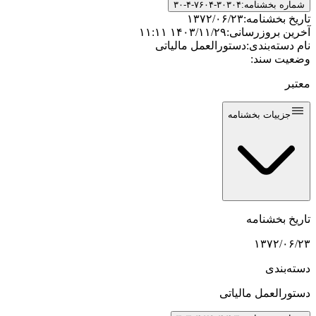
شماره بخشنامه:
۳۰-۴-۷۶۰۴-۳۰۳۰۴
تاریخ بخشنامه:
۱۳۷۲/۰۶/۲۳
آخرین بروزرسانی:
۱۴۰۳/۱۱/۲۹ ۱۱:۱۱
نام دسته‌بندی:
دستورالعمل مالیاتی
وضعیت سند:
معتبر
جزییات بخشنامه
تاریخ بخشنامه
۱۳۷۲/۰۶/۲۳
دسته‌بندی
دستورالعمل مالیاتی