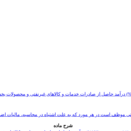
شرح ماده