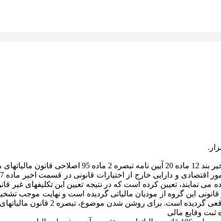
ار.
ه می نمایند، تعیین کرده است که در نتیجه تعیین این تکلیفهای غیر قا
ه شده و موجب رد دفاتر قانونی این گروه از مودیان مالیاتی گردیده است و نها
 روشن شدن موضوع، تبصره 2 قانون مالیاتهای مستقیم قابل توجه است،