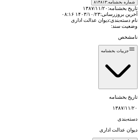
شماره بخشنامه:
۸۱۴۸۱۳
تاریخ بخشنامه:
۱۳۸۷/۱۱/۲۰
آخرین بروزرسانی:
۱۴۰۳/۱۰/۲۳ ۰۸:۱۶
نام دسته‌بندی:
دیوان عدالت اداری
وضعیت سند:
نامشخص
جزییات بخشنامه
تاریخ بخشنامه
۱۳۸۷/۱۱/۲۰
دسته‌بندی
دیوان عدالت اداری