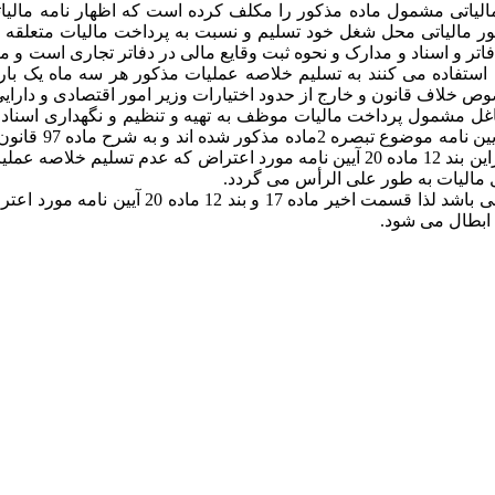
الیاتهای مستقیم، مودیان مالیاتی مشمول ماده مذکور را مکلف کرده است که اظهار
ر و اسناد و مدارک و نحوه ثبت وقایع مالی در دفاتر تجاری است و ملاز
م، صاحبان مشاغل مشمول پرداخت مالیات موظف به تهیه و تنظیم و نگهداری 
مالیات به طور علی الرأس می گردد.