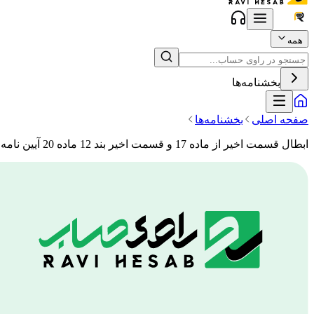
همه
بخشنامه‌ها
صفحه اصلی
بخشنامه‌ها
ابطال قسمت اخیر از ماده 17 و قسمت اخیر بند 12 ماده 20 آیین نامه تبصره 2 ماده 95 اصلاحی قانون مالیاتهای مستقیم.