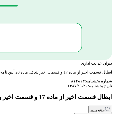
دیوان عدالت اداری
ابطال قسمت اخیر از ماده 17 و قسمت اخیر بند 12 ماده 20 آیین نامه تبصره 2 ماده 95 اصلاحی قانون مالیاتهای مستقیم.
شماره بخشنامه:
۸۱۴۸۱۳
تاریخ بخشنامه:
۱۳۸۷/۱۱/۲۰
ابطال قسمت اخیر از ماده 17 و قسمت اخیر بند 12 ماده 20 آیین نامه تبصره 2 ماده 95 اصلاحی قانون مالیاتهای مستقیم.
علاقه‌مندی