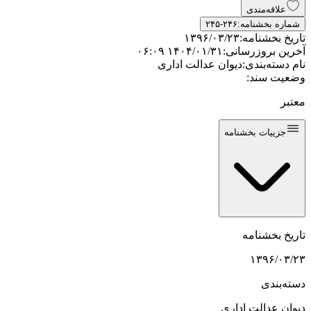
علاقه‌مندی
شماره بخشنامه:
۲۴۵-۲۴۶
تاریخ بخشنامه:
۱۳۹۶/۰۳/۲۳
آخرین بروزرسانی:
۱۴۰۴/۰۱/۳۱ ۰۶:۰۹
نام دسته‌بندی:
دیوان عدالت اداری
وضعیت سند:
معتبر
جزییات بخشنامه
تاریخ بخشنامه
۱۳۹۶/۰۳/۲۳
دسته‌بندی
دیوان عدالت اداری