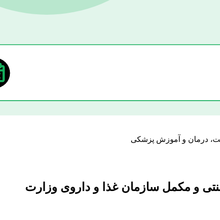
ورده های طبیعی، سنتی و مکمل سازمان غذا و داروی وزارت