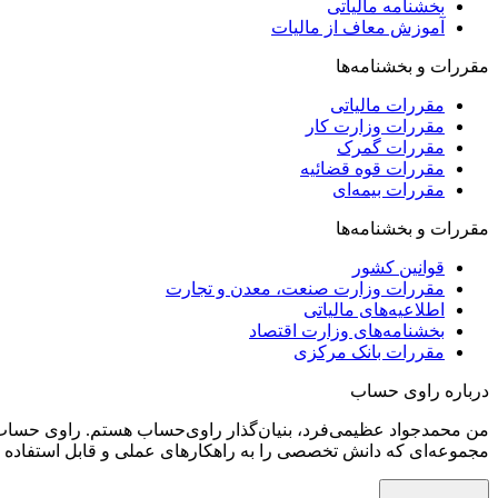
بخشنامه مالیاتی
آموزش معاف از مالیات
مقررات و بخشنامه‌ها
مقررات مالیاتی
مقررات وزارت کار
مقررات گمرک
مقررات قوه قضائیه
مقررات بیمه‌ای
مقررات و بخشنامه‌ها
قوانین کشور
مقررات وزارت صنعت، معدن و تجارت
اطلاعیه‌های مالیاتی
بخشنامه‌های وزارت اقتصاد
مقررات بانک مرکزی
درباره راوی حساب
من محمدجواد عظیمی‌فرد، بنیان‌گذار راوی‌حساب هستم. راوی‌ حساب ر
مجموعه‌ای که دانش تخصصی را به راهکارهای عملی و قابل استفاده تب