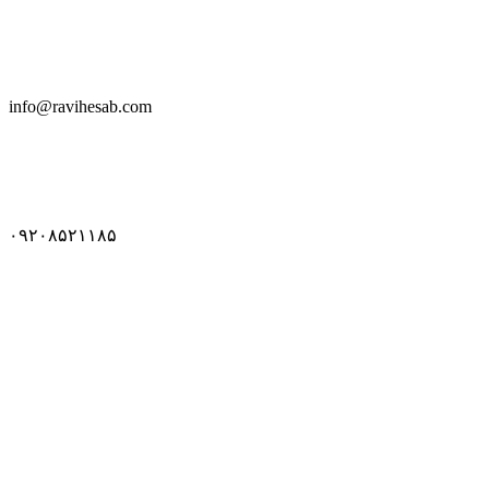
info@ravihesab.com
۰۹۲۰۸۵۲۱۱۸۵