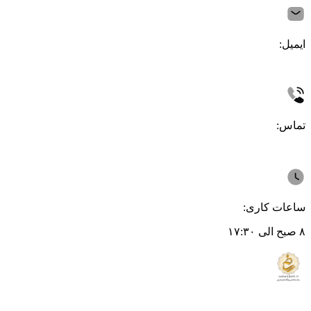
ایمیل:
تماس:
ساعات کاری:
۸ صبح الی ۱۷:۳۰