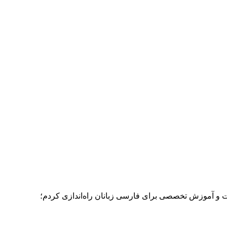
ات و آموزش تخصصی برای فارسی زبانان راه‌اندازی کردم؛