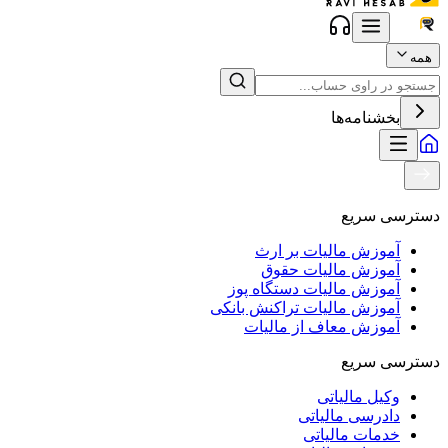
همه
بخشنامه‌ها
دسترسی سریع
آموزش مالیات بر ارث
آموزش مالیات حقوق
آموزش مالیات دستگاه پوز
آموزش مالیات تراکنش بانکی
آموزش معاف از مالیات
دسترسی سریع
وکیل مالیاتی
دادرسی مالیاتی
خدمات مالیاتی