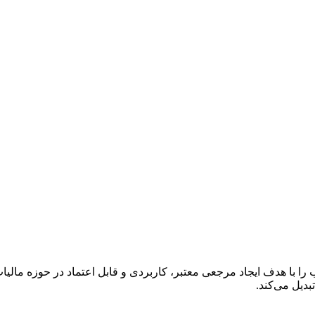
ا با هدف ایجاد مرجعی معتبر، کاربردی و قابل اعتماد در حوزه مالی
دیل می‌کند.