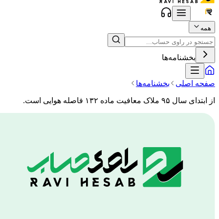
همه
بخشنامه‌ها
صفحه اصلی
بخشنامه‌ها
از ابتدای سال ۹۵ ملاک معافیت ماده ۱۳۲ فاصله هوایی است.