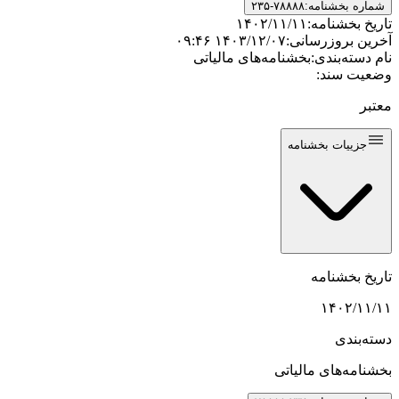
شماره بخشنامه:
۲۳۵-۷۸۸۸۸
تاریخ بخشنامه:
۱۴۰۲/۱۱/۱۱
آخرین بروزرسانی:
۱۴۰۳/۱۲/۰۷ ۰۹:۴۶
نام دسته‌بندی:
بخشنامه‌های مالیاتی
وضعیت سند:
معتبر
جزییات بخشنامه
تاریخ بخشنامه
۱۴۰۲/۱۱/۱۱
دسته‌بندی
بخشنامه‌های مالیاتی