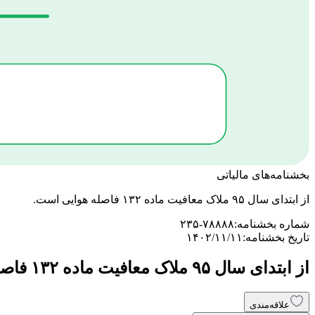
بخشنامه‌های مالیاتی
از ابتدای سال ۹۵ ملاک معافیت ماده ۱۳۲ فاصله هوایی است.
شماره بخشنامه:
۲۳۵-۷۸۸۸۸
تاریخ بخشنامه:
۱۴۰۲/۱۱/۱۱
از ابتدای سال ۹۵ ملاک معافیت ماده ۱۳۲ فاصله هوایی است.
علاقه‌مندی