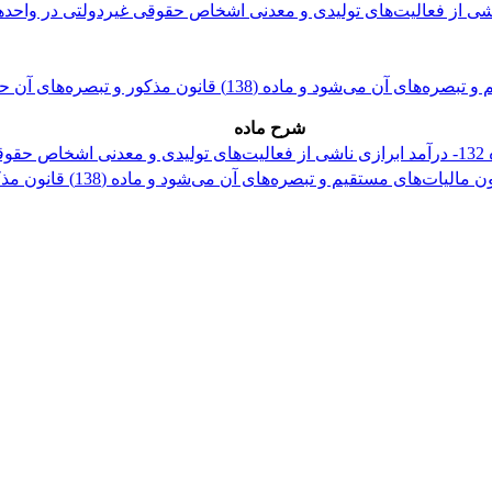
شرح ماده