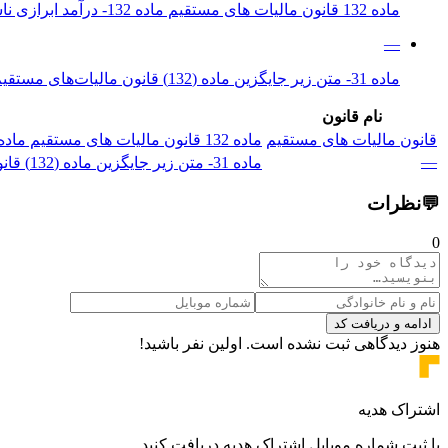
ماده 132 قانون مالیات های مستقیم ماده 132- درآمد ابرازی ناشی از فعالیت‌های ‌تولیدی و معدنی اشخاص حقوقی غیردولتی در واحدهای تولیدی...
—
ماده 31- متن زیر جایگزین ماده (132) قانون مالیات‌های مستقیم و تبصره‌های آن می‌شود و ماده (138) قانون مذکور و تبصره‌های آن حذف می‌گ...
نام قانون
قانون مالیات های مستقیم
ماده 132 قانون مالیات های مستقیم ماده 132- درآمد ابرازی ناشی از فعالیت‌های ‌تولیدی و معدنی اشخاص حقوقی غیردولتی در واحدهای تولیدی...
—
ماده 31- متن زیر جایگزین ماده (132) قانون مالیات‌های مستقیم و تبصره‌های آن می‌شود و ماده (138) قانون مذکور و تبصره‌های آن حذف می‌گ...
💬
نظرات
0
ادامه و دریافت کد
هنوز دیدگاهی ثبت نشده است. اولین نفر باشید!
اشتراک هدیه
با ثبت شماره موبایل اشتراک هدیه دریافت کنید