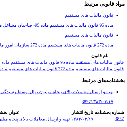
مواد قانونی مرتبط
قانون مالیات های مستقیم
ماده 95 قانون مالیات های مستقیم ماده 95- صاحبان مشاغل موضوع این فصل موظفند دفاتر و یا اسناد و مدارک حسب مورد را که با رعایت اصول و...
قانون مالیات های مستقیم
ماده 272 قانون مالیات های مستقیم ماده 272 سازمان امور مالیاتی کشور مکلف است تا پایان دی‌ ماه هر سال نسبت به اعلام آن گروه یا گروهه...
نام قانون
قانون مالیات های مستقیم
ماده 95 قانون مالیات های مستقیم ماده 95- صاحبان مشاغل موضوع این فصل موظفند دفاتر و یا اسناد و مدارک حسب مورد را که با رعایت اصول و...
قانون مالیات های مستقیم
ماده 272 قانون مالیات های مستقیم ماده 272 سازمان امور مالیاتی کشور مکلف است تا پایان دی‌ ماه هر سال نسبت به اعلام آن گروه یا گروهه...
بخشنامه‌های مرتبط
تهیه و ارسال معاملات بالای پنجاه میلیون ریال توسط رسیدگی 
3857
۱۳۸۳/۰۳/۱۷
شماره بخشنامه
تاریخ انتشار
عنوان بخشن
3857
۱۳۸۳/۰۳/۱۷
تهیه و ارسال معاملات بالای پنجاه می