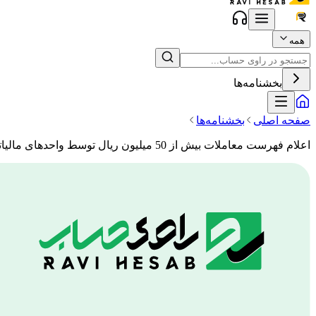
همه
بخشنامه‌ها
صفحه اصلی
بخشنامه‌ها
اعلام فهرست معاملات بیش از 50 میلیون ریال توسط واحدهای مالیاتی هنگام رسیدگی