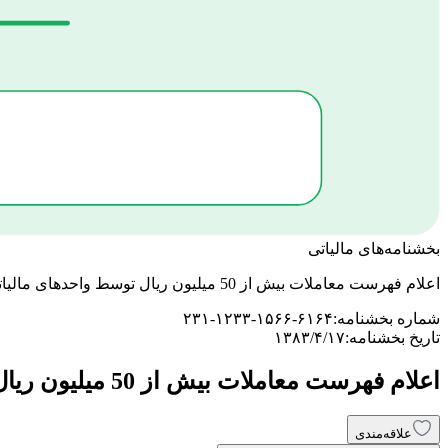
بخشنامه‌های مالیاتی
اعلام فهرست معاملات بیش از 50 میلیون ریال توسط واحدهای مالیاتی هنگام رسیدگی
شماره بخشنامه:
۲۳۱-۱۲۳۳-۱۵۶۶-۶۱۶۴
تاریخ بخشنامه:
۱۳۸۳/۴/۱۷
اعلام فهرست معاملات بیش از 50 میلیون ریال توسط واحدهای مالیاتی هنگام رسیدگی
علاقه‌مندی