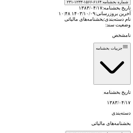
شماره بخشنامه:
۲۳۱-۱۲۳۳-۱۵۶۶-۶۱۶۴
تاریخ بخشنامه:
۱۳۸۳/۰۴/۱۷
آخرین بروزرسانی:
۱۴۰۳/۱۰/۰۹ ۱۰:۴۸
نام دسته‌بندی:
بخشنامه‌های مالیاتی
وضعیت سند:
نامشخص
جزییات بخشنامه
تاریخ بخشنامه
۱۳۸۳/۰۴/۱۷
دسته‌بندی
بخشنامه‌های مالیاتی