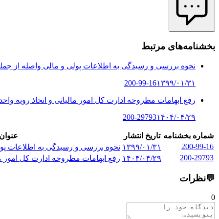
بخشنامه‌های مرتبط
نحوه بررسی و رسیدگی به اطلاعات پولی و مالی واصله از جمله 
200-99-16
۱۳۹۹/۰۱/۳۱
رفع ابهامات مطروحه ادارت کل امور مالیاتی و اتخاذ رویه واحد
200-29793
۱۴۰۴/۰۴/۲۹
شماره بخشنامه
تاریخ انتشار
عنوان
200-99-16
۱۳۹۹/۰۱/۳۱
نحوه بررسی و رسیدگی به اطلاعات پولی
200-29793
۱۴۰۴/۰۴/۲۹
رفع ابهامات مطروحه ادارت کل امور مال
💬
نظرات
0