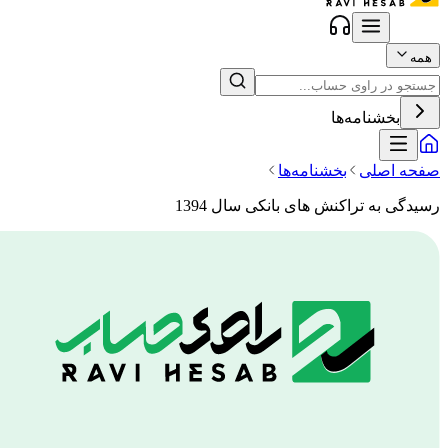
همه
بخشنامه‌ها
صفحه اصلی
بخشنامه‌ها
رسیدگی به تراکنش های بانکی سال 1394