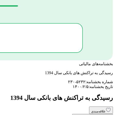
بخشنامه‌های مالیاتی
رسیدگی به تراکنش های بانکی سال 1394
شماره بخشنامه:
۲۳۰-۵۲۳۲
تاریخ بخشنامه:
۱۴۰۰/۲/۵
رسیدگی به تراکنش های بانکی سال 1394
علاقه‌مندی