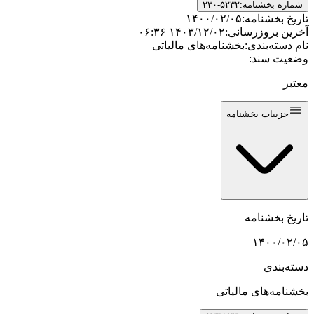
شماره بخشنامه:
۲۳۰-۵۲۳۲
تاریخ بخشنامه:
۱۴۰۰/۰۲/۰۵
آخرین بروزرسانی:
۱۴۰۳/۱۲/۰۲ ۰۶:۳۶
نام دسته‌بندی:
بخشنامه‌های مالیاتی
وضعیت سند:
معتبر
جزییات بخشنامه
تاریخ بخشنامه
۱۴۰۰/۰۲/۰۵
دسته‌بندی
بخشنامه‌های مالیاتی