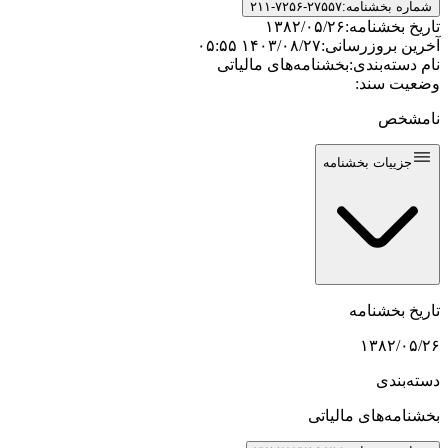
شماره بخشنامه:
۲۱۱-۷۲۵۶-۲۷۵۵۷
تاریخ بخشنامه:
۱۳۸۲/۰۵/۲۶
آخرین بروزرسانی:
۱۴۰۳/۰۸/۲۷ ۰۵:۵۵
نام دسته‌بندی:
بخشنامه‌های مالیاتی
وضعیت سند:
نامشخص
جزییات بخشنامه
تاریخ بخشنامه
۱۳۸۲/۰۵/۲۶
دسته‌بندی
بخشنامه‌های مالیاتی