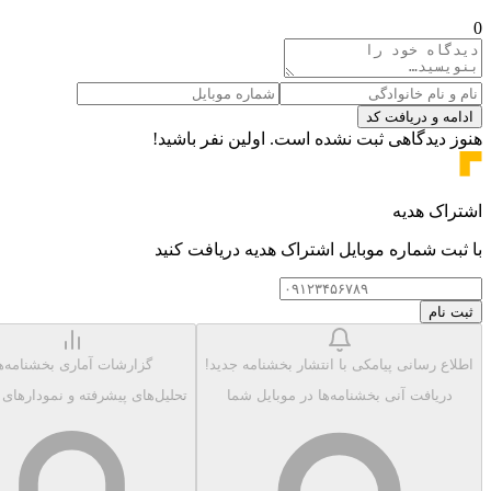
0
ادامه و دریافت کد
هنوز دیدگاهی ثبت نشده است. اولین نفر باشید!
اشتراک هدیه
با ثبت شماره موبایل اشتراک هدیه دریافت کنید
ثبت نام
اطلاع رسانی پیامکی با انتشار بخشنامه جدید!
گزارشات آماری بخشنامه‌ه
دریافت آنی بخشنامه‌ها در موبایل شما
تحلیل‌های پیشرفته و نمودارهای 