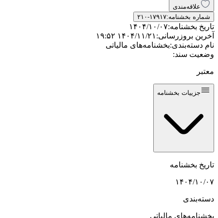
علاقه‌مندی
شماره بخشنامه:
۲۱۰-۱۷۹۱۷
تاریخ بخشنامه:
۱۴۰۴/۱۰/۰۷
آخرین بروزرسانی:
۱۴۰۴/۱۱/۲۱ ۱۹:۵۲
نام دسته‌بندی:
بخشنامه‌های مالیاتی
وضعیت سند:
معتبر
جزییات بخشنامه
تاریخ بخشنامه
۱۴۰۴/۱۰/۰۷
دسته‌بندی
بخشنامه‌های مالیاتی