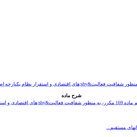
شرح ماده