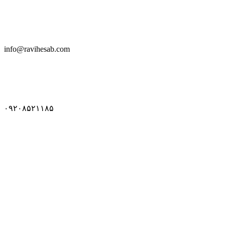
info@ravihesab.com
۰۹۲۰۸۵۲۱۱۸۵