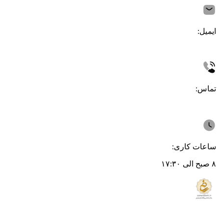
ایمیل:
تماس:
ساعات کاری:
۸ صبح الی ۱۷:۳۰