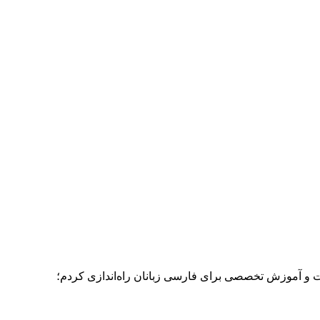
ات و آموزش تخصصی برای فارسی زبانان راه‌اندازی کردم؛