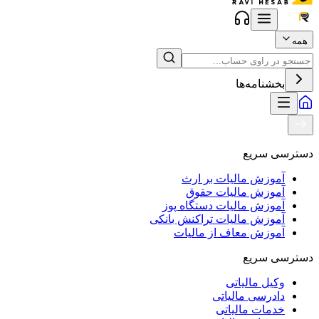
همه
بخشنامه‌ها
دسترسی سریع
آموزش مالیات بر ارث
آموزش مالیات حقوق
آموزش مالیات دستگاه پوز
آموزش مالیات تراکنش بانکی
آموزش معاف از مالیات
دسترسی سریع
وکیل مالیاتی
دادرسی مالیاتی
خدمات مالیاتی