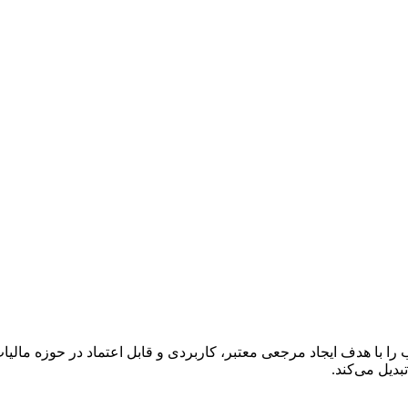
ا با هدف ایجاد مرجعی معتبر، کاربردی و قابل اعتماد در حوزه مالی
دیل می‌کند.