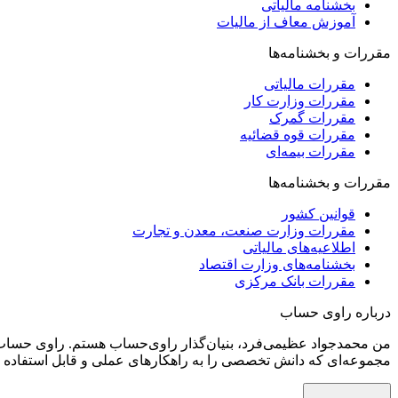
بخشنامه مالیاتی
آموزش معاف از مالیات
مقررات و بخشنامه‌ها
مقررات مالیاتی
مقررات وزارت کار
مقررات گمرک
مقررات قوه قضائیه
مقررات بیمه‌ای
مقررات و بخشنامه‌ها
قوانین کشور
مقررات وزارت صنعت، معدن و تجارت
اطلاعیه‌های مالیاتی
بخشنامه‌های وزارت اقتصاد
مقررات بانک مرکزی
درباره راوی حساب
من محمدجواد عظیمی‌فرد، بنیان‌گذار راوی‌حساب هستم. راوی‌ حساب ر
مجموعه‌ای که دانش تخصصی را به راهکارهای عملی و قابل استفاده تب