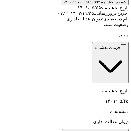
شماره بخشنامه:
۱۴۰۱۰۹۹۷۰۹۰۵۸۱۰۹۵۳
تاریخ بخشنامه:
۱۴۰۱/۰۵/۲۵
آخرین بروزرسانی:
۱۴۰۳/۱۱/۲۵ ۰۷:۲۱
نام دسته‌بندی:
دیوان عدالت اداری
وضعیت سند:
معتبر
جزییات بخشنامه
تاریخ بخشنامه
۱۴۰۱/۰۵/۲۵
دسته‌بندی
دیوان عدالت اداری