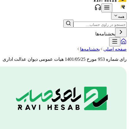
همه
بخشنامه‌ها
صفحه اصلی
بخشنامه‌ها
رای شماره 953 مورخ 1401/05/25 هیات عمومی دیوان عدالت اداری