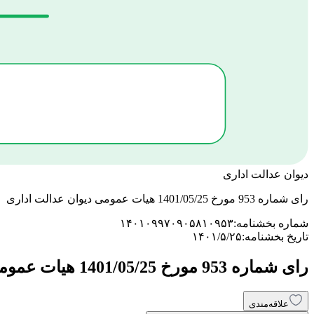
دیوان عدالت اداری
رای شماره 953 مورخ 1401/05/25 هیات عمومی دیوان عدالت اداری
شماره بخشنامه:
۱۴۰۱۰۹۹۷۰۹۰۵۸۱۰۹۵۳
تاریخ بخشنامه:
۱۴۰۱/۵/۲۵
رای شماره 953 مورخ 1401/05/25 هیات عمومی دیوان عدالت اداری
علاقه‌مندی