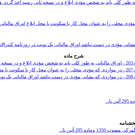
شرح ماده
خشنامه