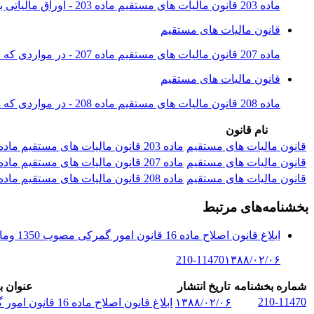
ماده 203 قانون مالیات های مستقیم ماده 203 - اوراق مالیاتی به طور کلی باید به شخص مؤدی ابلاغ و در نسخه ثانی رسید اخذ گردد. هرگاه به...
قانون مالیات های مستقیم
ماده 207 قانون مالیات های مستقیم ماده 207 - در مواردی که مؤدی محلی را به عنوان محل کار یا سکونت یا محل ابلاغ اوراق مالیاتی معرفی ک...
قانون مالیات های مستقیم
ماده 208 قانون مالیات های مستقیم ماده 208 - در مواردی که نشانی مؤدی در دست نباشد اوراق مالیاتی یک نوبت در روزنامه کثیرالانتشار حوز...
نام قانون
قانون مالیات های مستقیم
ماده 203 قانون مالیات های مستقیم ماده 203 - اوراق مالیاتی به طور کلی باید به شخص مؤدی ابلاغ و در نسخه ثانی رسید اخذ گردد. هرگاه به...
قانون مالیات های مستقیم
ماده 207 قانون مالیات های مستقیم ماده 207 - در مواردی که مؤدی محلی را به عنوان محل کار یا سکونت یا محل ابلاغ اوراق مالیاتی معرفی ک...
قانون مالیات های مستقیم
ماده 208 قانون مالیات های مستقیم ماده 208 - در مواردی که نشانی مؤدی در دست نباشد اوراق مالیاتی یک نوبت در روزنامه کثیرالانتشار حوز...
بخشنامه‌های مرتبط
ابلاغ قانون اصلاح ماده 16 قانون امور گمرکی مصوب 1350 وماده 295 آئین نا...
210-11470
۱۳۸۸/۰۲/۰۶
شماره بخشنامه
تاریخ انتشار
عنوان ب
210-11470
۱۳۸۸/۰۲/۰۶
ابلاغ قانون اصلاح ماده 16 قانون امور گمرکی مصوب 1350 وماده 295 آئین نا...