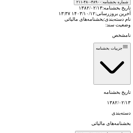
شماره بخشنامه:
۲۱۱-۴۸۰-۴۸۹۰۰
تاریخ بخشنامه:
۱۳۸۲/۰۲/۱۳
آخرین بروزرسانی:
۱۴۰۳/۱۰/۱۲ ۱۳:۳۷
نام دسته‌بندی:
بخشنامه‌های مالیاتی
وضعیت سند:
نامشخص
جزییات بخشنامه
تاریخ بخشنامه
۱۳۸۲/۰۲/۱۳
دسته‌بندی
بخشنامه‌های مالیاتی