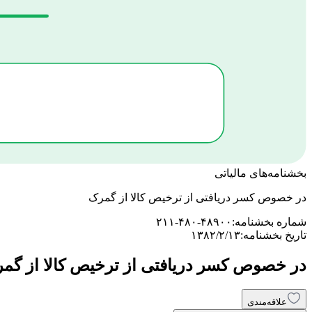
بخشنامه‌های مالیاتی
در خصوص کسر دریافتی از ترخیص کالا از گمرک
شماره بخشنامه:
۲۱۱-۴۸۰-۴۸۹۰۰
تاریخ بخشنامه:
۱۳۸۲/۲/۱۳
در خصوص کسر دریافتی از ترخیص کالا از گم
علاقه‌مندی