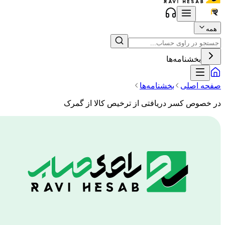
همه
بخشنامه‌ها
صفحه اصلی
بخشنامه‌ها
در خصوص کسر دریافتی از ترخیص کالا از گمرک