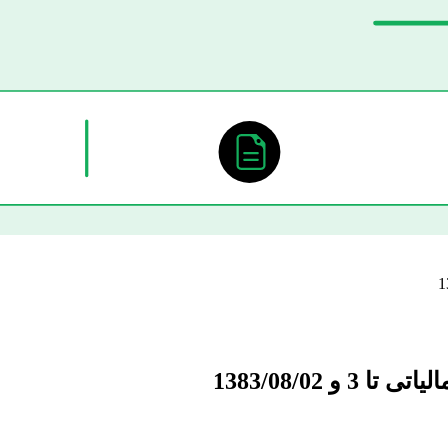
1383/08/02