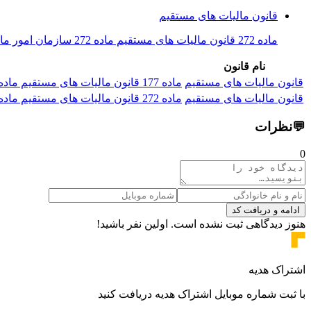
قانون مالیات های مستقیم
ماده 272 قانون مالیات های مستقیم ماده 272 سازمان امور مالیاتی کشور مکلف است تا پایان دی‌ ماه هر سال نسبت به اعلام آن گروه یا گروهه...
نام قانون
قانون مالیات های مستقیم
ماده 177 قانون مالیات های مستقیم ماده 177 - مؤدیان مالیاتی می‌توانند اظهارنامه‌های موضوع این قانون را که حسب مورد مکلف به تسلیم آن...
قانون مالیات های مستقیم
ماده 272 قانون مالیات های مستقیم ماده 272 سازمان امور مالیاتی کشور مکلف است تا پایان دی‌ ماه هر سال نسبت به اعلام آن گروه یا گروهه...
💬
نظرات
0
ادامه و دریافت کد
هنوز دیدگاهی ثبت نشده است. اولین نفر باشید!
اشتراک هدیه
با ثبت شماره موبایل اشتراک هدیه دریافت کنید