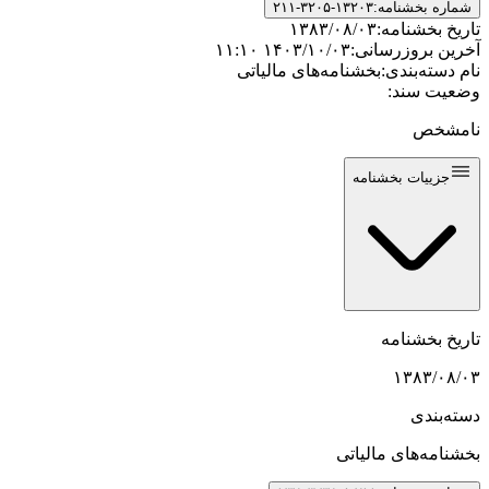
شماره بخشنامه:
۲۱۱-۳۲۰۵-۱۳۲۰۳
تاریخ بخشنامه:
۱۳۸۳/۰۸/۰۳
آخرین بروزرسانی:
۱۴۰۳/۱۰/۰۳ ۱۱:۱۰
نام دسته‌بندی:
بخشنامه‌های مالیاتی
وضعیت سند:
نامشخص
جزییات بخشنامه
تاریخ بخشنامه
۱۳۸۳/۰۸/۰۳
دسته‌بندی
بخشنامه‌های مالیاتی