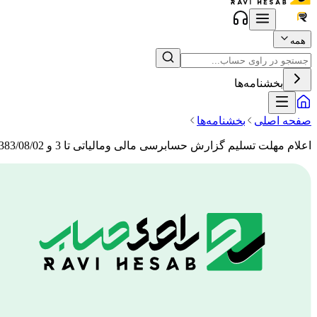
همه
بخشنامه‌ها
صفحه اصلی
بخشنامه‌ها
اعلام مهلت تسلیم گزارش حسابرسی مالی ومالیاتی تا 3 و 1383/08/02