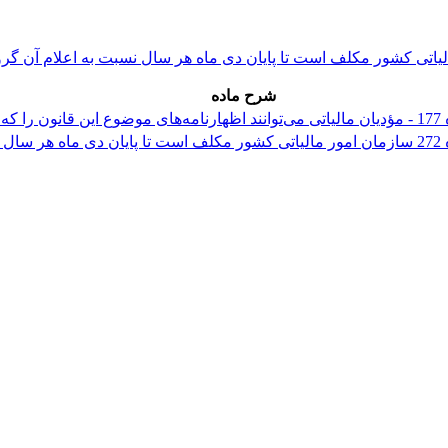
شرح ماده