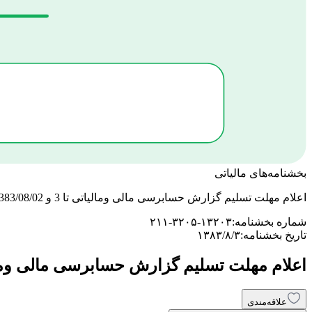
بخشنامه‌های مالیاتی
اعلام مهلت تسلیم گزارش حسابرسی مالی ومالیاتی تا 3 و 1383/08/02
شماره بخشنامه:
۲۱۱-۳۲۰۵-۱۳۲۰۳
تاریخ بخشنامه:
۱۳۸۳/۸/۳
اعلام مهلت تسلیم گزارش حسابرسی مالی ومالیاتی تا 3 و 
علاقه‌مندی