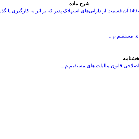
شرح ماده
خشنامه