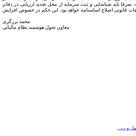
فا باید شناسایی و ثبت سرمایه از محل تجدید ارزیابی در دفاتر
ت قانونی اصلاح اساسنامه خواهد بود. این حکم در خصوص افزایش
محمد برزگری
معاون تحول هوشمند نظام مالیاتی