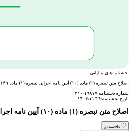
بخشنامه‌های مالیاتی
اصلاح متن تبصره (۱) ماده (۱۰) آیین نامه اجرایی تبصره (۱) ماده ۱۴۹ قانون مالیاتهای مستقیم
شماره بخشنامه:
۲۱۰-۱۹۸۷۷
تاریخ بخشنامه:
۱۴۰۴/۱۱/۱۴
اصلاح متن تبصره (۱) ماده (۱۰) آیین نامه اجرایی تبصره (۱) ماده ۱۴۹ قانون مالیاتهای مستقیم
علاقه‌مندی