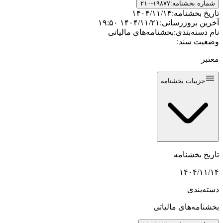
شماره بخشنامه:
۲۱۰-۱۹۸۷۷
تاریخ بخشنامه:
۱۴۰۴/۱۱/۱۴
آخرین بروزرسانی:
۱۴۰۴/۱۱/۲۱ ۱۹:۵۰
نام دسته‌بندی:
بخشنامه‌های مالیاتی
وضعیت سند:
معتبر
جزییات بخشنامه
تاریخ بخشنامه
۱۴۰۴/۱۱/۱۴
دسته‌بندی
بخشنامه‌های مالیاتی