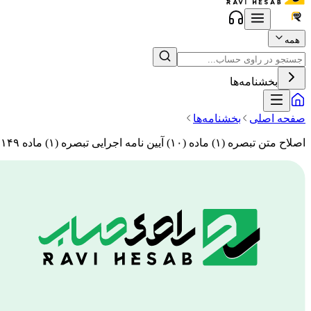
همه
بخشنامه‌ها
صفحه اصلی
بخشنامه‌ها
اصلاح متن تبصره (۱) ماده (۱۰) آیین نامه اجرایی تبصره (۱) ماده ۱۴۹ قانون مالیاتهای مستقیم