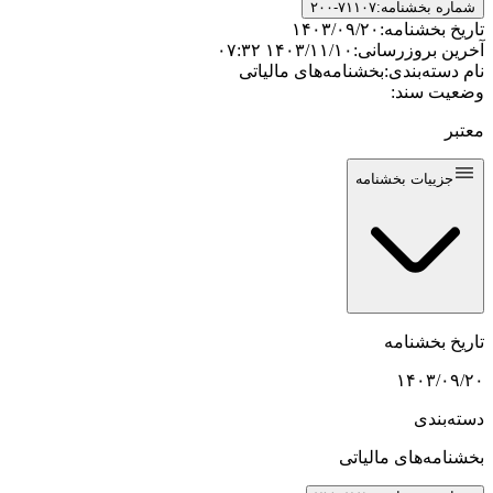
شماره بخشنامه:
۲۰۰-۷۱۱۰۷
تاریخ بخشنامه:
۱۴۰۳/۰۹/۲۰
آخرین بروزرسانی:
۱۴۰۳/۱۱/۱۰ ۰۷:۳۲
نام دسته‌بندی:
بخشنامه‌های مالیاتی
وضعیت سند:
معتبر
جزییات بخشنامه
تاریخ بخشنامه
۱۴۰۳/۰۹/۲۰
دسته‌بندی
بخشنامه‌های مالیاتی