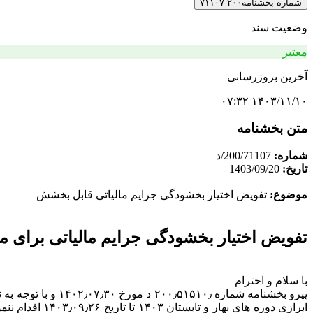
شماره بخشنامه
۲۰۰-۷۱۱۰۷
وضعیت سند
معتبر
آخرین بروزرسانی
۱۴۰۳/۱۱/۱۰ ۰۷:۳۲
متن بخشنامه
شماره:
200/71107/د
تاریخ:
1403/09/20
موضوع:
تفویض اختیار بخشودگی جرایم مالیاتی قابل بخشش
تفویض اختیار بخشودگی جرایم مالیاتی برای مودیان تا ت
با سلام و احترام