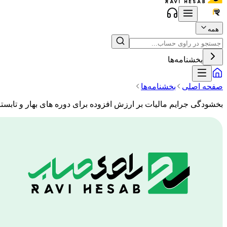
همه
بخشنامه‌ها
صفحه اصلی
بخشنامه‌ها
بخشودگی جرایم مالیات بر ارزش افزوده برای دوره های بهار و تابستان 02