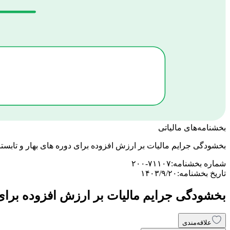
بخشنامه‌های مالیاتی
بخشودگی جرایم مالیات بر ارزش افزوده برای دوره های بهار و تابستان 02
شماره بخشنامه:
۲۰۰-۷۱۱۰۷
تاریخ بخشنامه:
۱۴۰۳/۹/۲۰
بخشودگی جرایم مالیات بر ارزش افزوده برای دور
علاقه‌مندی