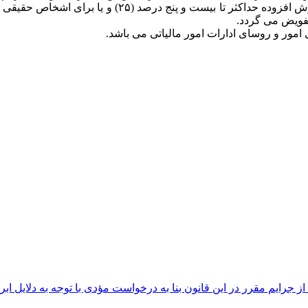
امور و روسای ادارات امور مالیاتی می باشد.