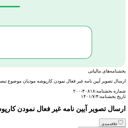
بخشنامه‌های مالیاتی
ارسال تصویر آیین نامه غیر فعال نمودن کارپوشه مودیان موضوع تبصره ماده (24) قانون مالیات بر ارزش افز
شماره بخشنامه:
۲۰۰-۴۰۸۱۸
تاریخ بخشنامه:
۱۴۰۱/۷/۴
ارسال تصویر آیین نامه غیر فعال نمودن کارپوشه مودیان موضوع تبصره ما
علاقه‌مندی