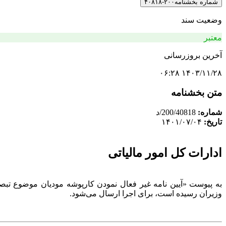
شماره بخشنامه
۲۰۰-۴۰۸۱۸
وضعیت سند
معتبر
آخرین بروزرسانی
۱۴۰۳/۱۱/۲۸ ۰۶:۲۸
متن بخشنامه
شماره:
200/40818/د
تاریخ:
۱۴۰۱/۰۷/۰۴
ادارات کل امور مالیاتی
وزیران رسیده است، برای اجرا ارسال می‌شود.