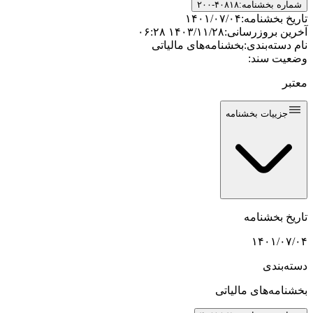
شماره بخشنامه:
۲۰۰-۴۰۸۱۸
تاریخ بخشنامه:
۱۴۰۱/۰۷/۰۴
آخرین بروزرسانی:
۱۴۰۳/۱۱/۲۸ ۰۶:۲۸
نام دسته‌بندی:
بخشنامه‌های مالیاتی
وضعیت سند:
معتبر
جزییات بخشنامه
تاریخ بخشنامه
۱۴۰۱/۰۷/۰۴
دسته‌بندی
بخشنامه‌های مالیاتی