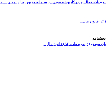
.
بخشنامه
تبصره ماده (24) قانون مال...