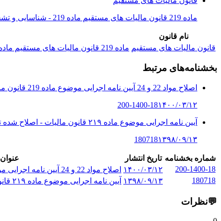
قانون مالیات های مستقیم
ماده 219 قانون مالیات های مستقیم ماده 219 - شناسایی و تشخیص درآمد مشمول مالیات، مطالبه و وصول مالیات موضوع این قانون به سازمان امو...
نام قانون
قانون مالیات های مستقیم
ماده 219 قانون مالیات های مستقیم ماده 219 - شناسایی و تشخیص درآمد مشمول مالیات، مطالبه و وصول مالیات موضوع این قانون به سازمان امو...
بخشنامه‌های مرتبط
اصلاح مواد 22 و 24 آیین نامه اجرایی موضوع ماده 219 قانون مالیات های مس...
200-1400-18
۱۴۰۰/۰۳/۱۲
آیین نامه اجرایی موضوع ماده ۲۱۹ قانون مالیات - اصلاح شده توسط بخشنامه ...
180718
۱۳۹۸/۰۹/۱۳
شماره بخشنامه
تاریخ انتشار
عنوان 
200-1400-18
۱۴۰۰/۰۳/۱۲
اصلاح مواد 22 و 24 آیین نامه اجرایی موضوع ماده 219 قانون مالیات های مس...
180718
۱۳۹۸/۰۹/۱۳
آیین نامه اجرایی موضوع ماده ۲۱۹ قانون مالیات - اصلاح شده توسط بخشنامه ...
💬
نظرات
0