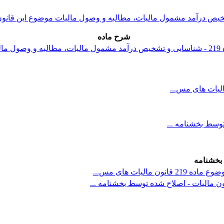
شرح ماده
بخشنامه