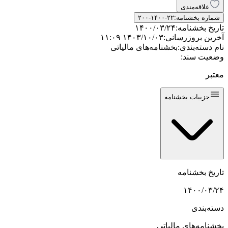
علاقه‌مندی
شماره بخشنامه:
۲۰۰-۱۴۰۰-۲۲
تاریخ بخشنامه:
۱۴۰۰/۰۳/۲۴
آخرین بروزرسانی:
۱۴۰۳/۱۰/۰۳ ۱۱:۰۹
نام دسته‌بندی:
بخشنامه‌های مالیاتی
وضعیت سند:
معتبر
جزییات بخشنامه
تاریخ بخشنامه
۱۴۰۰/۰۳/۲۴
دسته‌بندی
بخشنامه‌های مالیاتی