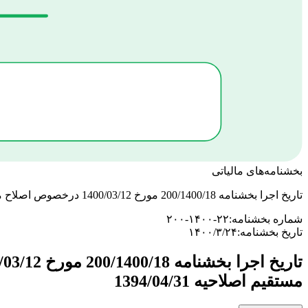
بخشنامه‌های مالیاتی
تاریخ اجرا بخشنامه 200/1400/18 مورخ 1400/03/12 درخصوص اصلاح مواد 22 و 24 آیین نامه اجرایی موضوع ماده 219 قانون مالیات های مستقیم اصلاحیه 1394/04/31
شماره بخشنامه:
۲۰۰-۱۴۰۰-۲۲
تاریخ بخشنامه:
۱۴۰۰/۳/۲۴
مستقیم اصلاحیه 1394/04/31