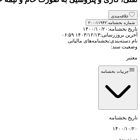
علاقه‌مندی
شماره بخشنامه:
۲۰۰-۱۱۹۴۲
تاریخ بخشنامه:
۱۴۰۰/۱۰/۲۰
آخرین بروزرسانی:
۱۴۰۳/۱۲/۱۳ ۰۶:۵۹
نام دسته‌بندی:
بخشنامه‌های مالیاتی
وضعیت سند:
معتبر
جزییات بخشنامه
تاریخ بخشنامه
۱۴۰۰/۱۰/۲۰
دسته‌بندی