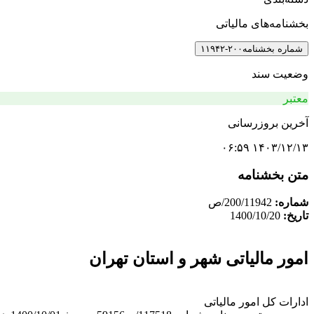
بخشنامه‌های مالیاتی
شماره بخشنامه
۲۰۰-۱۱۹۴۲
وضعیت سند
معتبر
آخرین بروزرسانی
۱۴۰۳/۱۲/۱۳ ۰۶:۵۹
متن بخشنامه
شماره:
200/11942/ص
تاریخ:
1400/10/20
امور مالیاتی شهر و استان تهران
ادارات کل امور مالیاتی