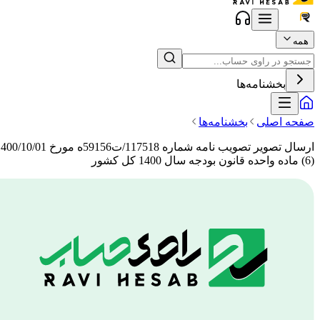
همه
بخشنامه‌ها
صفحه اصلی
بخشنامه‌ها
(6) ماده واحده قانون بودجه سال 1400 کل کشور