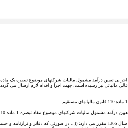
لی مالیاتی نیز رسیده است، جهت اجرا و اقدام لازم ارسال می گردد.
2-1- بخش اخیر تبصره 1 ماده 110 قانون مالیاتهای مستقیم، مصوب سال 1366 مقرر می دارد