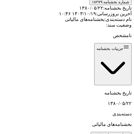
شماره بخشنامه:
۱۸۲۷۹
تاریخ بخشنامه:
۱۳۸۰/۰۵/۲۲
آخرین بروزرسانی:
۱۴۰۳/۱۰/۱۹ ۱۰:۴۶
نام دسته‌بندی:
بخشنامه‌های مالیاتی
وضعیت سند:
نامشخص
جزییات بخشنامه
تاریخ بخشنامه
۱۳۸۰/۰۵/۲۲
دسته‌بندی
بخشنامه‌های مالیاتی