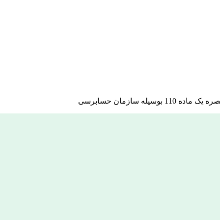
ه سازمان حسابرسی