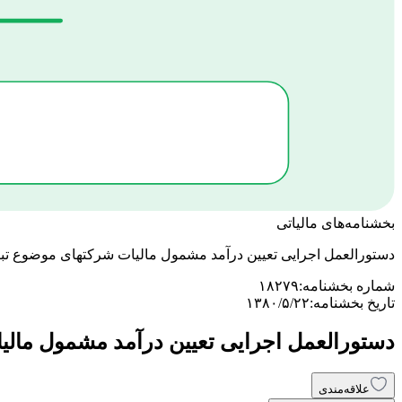
بخشنامه‌های مالیاتی
دستورالعمل اجرایی تعیین درآمد مشمول مالیات شرکتهای موضوع تبصره یک ماده 110 بوسیل
شماره بخشنامه:
۱۸۲۷۹
تاریخ بخشنامه:
۱۳۸۰/۵/۲۲
دستورالعمل اجرایی تعیین درآمد مشمول مالیات شرکتهای موض
علاقه‌مندی