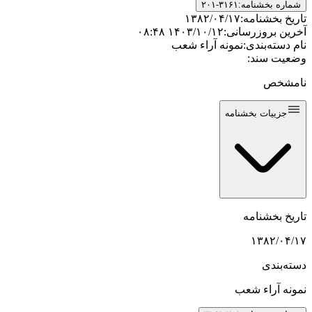
شماره بخشنامه:
۲۰۱-۳۱۶۱
تاریخ بخشنامه:
۱۳۸۲/۰۴/۱۷
آخرین بروزرسانی:
۱۴۰۳/۱۰/۱۲ ۰۸:۴۸
نام دسته‌بندی:
نمونه آراء شعب
وضعیت سند:
نامشخص
جزییات بخشنامه
تاریخ بخشنامه
۱۳۸۲/۰۴/۱۷
دسته‌بندی
نمونه آراء شعب