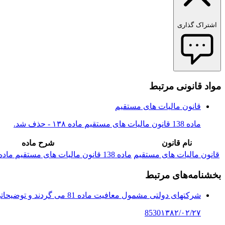
اشتراک گذاری
مواد قانونی مرتبط
قانون مالیات های مستقیم
ماده 138 قانون مالیات های مستقیم ماده ۱۳۸ - حذف شد.
نام قانون
شرح ماده
قانون مالیات های مستقیم
ماده 138 قانون مالیات های مستقیم ماده ۱۳۸ - حذف شد.
بخشنامه‌های مرتبط
شرکتهای دولتی مشمول معافیت ماده 81 می گردند و توضیحاتی در این خصوص
8530
۱۳۸۲/۰۲/۲۷