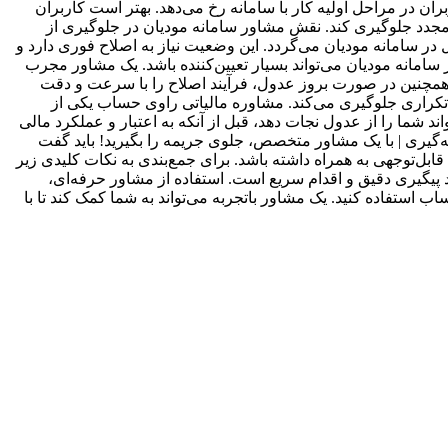
ان در مراحل اولیه کار با سامانه رخ می‌دهد. بهتر است کاربران
لاح مجدد جلوگیری کند. نقش مشاور سامانه مودیان در جلوگیری از
ل در سامانه مودیان می‌گردد. این وضعیت نیاز به اصلاح فوری دارد و
امانه مودیان می‌تواند بسیار تعیین‌کننده باشد. یک مشاور مجرب
د. همچنین در صورت بروز عدول، فرآیند اصلاح را با سرعت و دقت
 تکراری جلوگیری می‌کند. مشاوره مالیاتی راوی حساب یکی از
 شما را از عدول نجات دهد، قبل از آنکه به اعتبار و عملکرد مالی
‌گیری | با یک مشاور متخصص، جلوی جریمه را بگیرید! باید گفت
بل‌توجهی به همراه داشته باشد. برای جمع‌بندی به نکات کلیدی زیر
ند پیگیری دقیق و اقدام سریع است. استفاده از مشاور حرفه‌ای،
ب استفاده کنید. یک مشاور باتجربه می‌تواند به شما کمک کند تا با