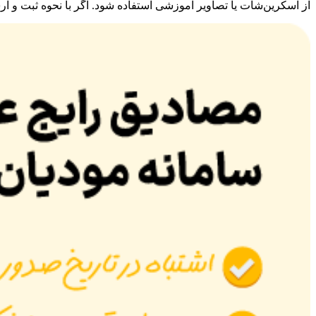
از اسکرین‌شات یا تصاویر آموزشی استفاده شود. اگر با نحوه ثبت و ارس