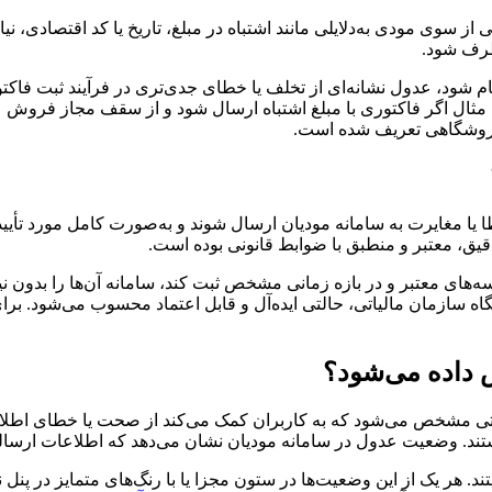
 سوی مودی به‌دلایلی مانند اشتباه در مبلغ، تاریخ یا کد اقتصادی، نیاز
طرف شود.
شود، عدول نشانه‌ای از تخلف یا خطای جدی‌تری در فرآیند ثبت فاکتو
 مثال اگر فاکتوری با مبلغ اشتباه ارسال شود و از سقف مجاز فروش ع
یا مغایرت به سامانه مودیان ارسال شوند و به‌صورت کامل مورد تأیی
قیق، معتبر و منطبق با ضوابط قانونی بوده است.
‌های معتبر و در بازه زمانی مشخص ثبت کند، سامانه آن‌ها را بدون نی
ه سازمان مالیاتی، حالتی ایده‌آل و قابل اعتماد محسوب می‌شود. بر
 داده می‌شود؟
اتی مشخص می‌شود که به کاربران کمک می‌کند از صحت یا خطای اطلا
هستند. وضعیت عدول در سامانه مودیان نشان می‌دهد که اطلاعات ارسالی
 هر یک از این وضعیت‌ها در ستون مجزا یا با رنگ‌های متمایز در پنل 