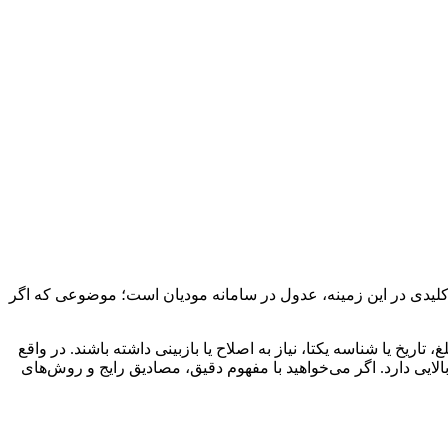
م کلیدی در این زمینه، عدول در سامانه مودیان است؛ موضوعی که اگر
ریخ یا شناسه یکتا، نیاز به اصلاح یا بازبینی داشته باشند. در واقع
ی دارد. اگر می‌خواهید با مفهوم دقیق، مصادیق رایج و روش‌های