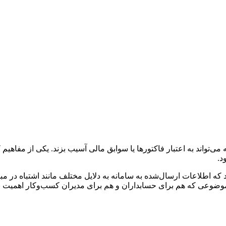
ی‌تواند به اعتبار فاکتورها یا سوابق مالی آسیب بزند. یکی از مفاهی
د.
 اطلاعات ارسال‌شده به سامانه به دلایل مختلف مانند اشتباه در مبلغ، تا
وعی که هم برای حسابداران و هم برای مدیران کسب‌وکار اهمیت بالای