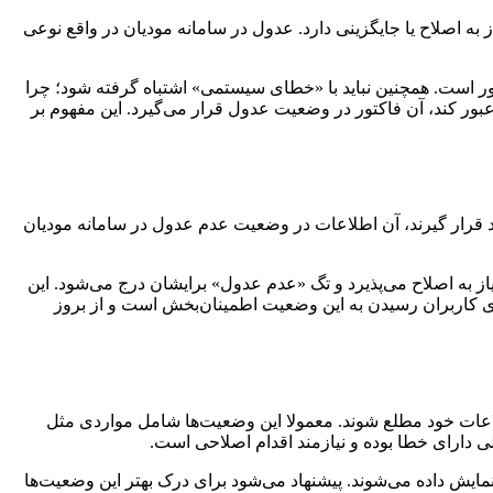
 به اصلاح یا جایگزینی دارد. عدول در سامانه مودیان در واقع نوعی
ر است. همچنین نباید با «خطای سیستمی» اشتباه گرفته شود؛ چرا
بور کند، آن فاکتور در وضعیت عدول قرار می‌گیرد. این مفهوم بر
د قرار گیرند، آن اطلاعات در وضعیت عدم عدول در سامانه مودیان
از به اصلاح می‌پذیرد و تگ «عدم عدول» برایشان درج می‌شود. این
ای کاربران رسیدن به این وضعیت اطمینان‌بخش است و از بروز
عات خود مطلع شوند. معمولا این وضعیت‌ها شامل مواردی مثل
 دارای خطا بوده و نیازمند اقدام اصلاحی است.
نمایش داده می‌شوند. پیشنهاد می‌شود برای درک بهتر این وضعیت‌ها