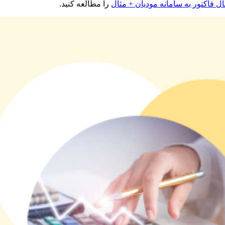
 فاکتور به سامانه مودیان + مثال
را مطالعه کنید.