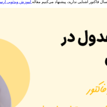
ال فاکتور آشنایی ندارید، پیشنهاد می‌کنیم مقاله
آموزش ویدئویی ارسال