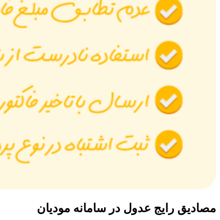
مصادیق رایج عدول در سامانه مودیان