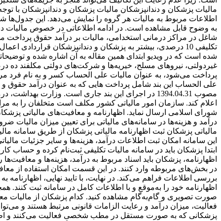
مالیات پزشکان و دندانپزشکان مالیات پزشکان و دندانپزشکان با توجه 
اطلاعات مربوط به مالیات هر گروه را نمایش می‌دهد. این جدول‌ها 
به وضوح قابل مشاهده است. در ادامه اطلاعاتی در خصوص مالیات دندان
شورای اسلامی ارسال نماید. اظهارنامه و معافیت‌های مالیاتی پزشکان
درآمد و هزینه‌ها در سامانه‌های مالیاتی برای تعیین میزان مالیات ض
مالیاتی پزشکان ثبت اظهارنامه مالیاتی پزشکان از طریق سامانه ما
این سامانه امکان ثبت اطلاعات درآمد، هزینه‌ها و سایر جزئیات مالیات
ابتدا پزشکان باید در سامانه مالیات تکلیفی ثبت‌نام کرده و حساب ک
اظهارنامه، پزشکان باید اسناد مربوط به درآمد، هزینه‌ها و معافیت‌ها 
در بخش‌های مربوطه وارد کنند. در این قسمت امکان استفاده از معافی
اظهارنامه خود را به‌موقع و با اطلاعات کامل در سامانه ثبت کنند. همچ
صورت تصویری و گام‌به‌گام مشاهده کنید. کدام پزشکان از مالیات مع