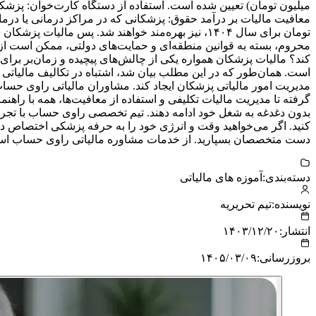
تومان برای سال ۱۴۰۴، نیز بهره‌مند خواهند شد. پس
محروم، بسته به قوانین منطقه‌ای و حمایت‌های دولتی، ممکن است از
کند؟ مالیات پزشکان همواره یکی از چالش‌های پیچیده و زمان‌بر برای 
است. همان‌طور که در این مطلب بیان شد، اشتباه در تکالیف مالیاتی م
مدیریت امور مالیاتی پزشکان ایجاد کند. مشاوران مالیاتی راوی حساب
گرفته تا مدیریت مالیات تکلیفی و استفاده از معافیت‌ها، همه با راه
بدون دغدغه به شغل خود ادامه دهند. تیم تخصصی راوی حساب با تجربه
کنید. اگر می‌خواهید وقت و انرژی خود را به حرفه پزشکی اختصاص دهی
دست متخصصان بسپارید. از خدمات مشاوره مالیاتی راوی حساب استفاد
دسته‌بندی:
آموزه های مالیاتی
نویسنده:
تیم تحریریه
انتشار:
۱۴۰۳/۱۲/۲۰
بروزرسانی:
۱۴۰۵/۰۳/۰۹