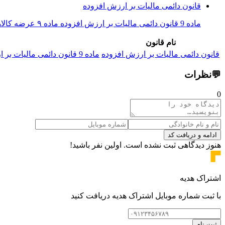
قانون دائمی مالیات بر ارزش افزوده
ماده 9 قانون دائمی مالیات بر ارزش افزوده ماده ۹ عرضه کالاها و ارائه خدمات زیر از پرداخت مالیات و عوارض معاف می‌ باشد: الف ‌ کالاها...
نام قانون
قانون دائمی مالیات بر ارزش افزوده
ماده 9 قانون دائمی مالیات بر ارزش افزوده ماده ۹ عرضه کالاها و ارائه خدمات زیر از پرداخت مالیات و عوارض معاف می‌ باشد: الف ‌ کالاها...
💬
نظرات
0
ادامه و دریافت کد
هنوز دیدگاهی ثبت نشده است. اولین نفر باشید!
اشتراک هدیه
با ثبت شماره موبایل اشتراک هدیه دریافت کنید
ثبت نام