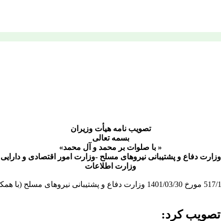
تصویب نامه هیأت وزیران
بسمه تعالی
« با صلوات بر محمد و آل محمد»
وزارت دفاع و پشتیبانی نیروهای مسلح -وزارت امور اقتصادی و دارایی
وزارت اطلاعات