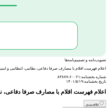
تصویب‌نامه و تصمیم‌نامه‌ها
اعلام فهرست اقلام با مصارف صرفا دفاعی، نظامی، انتظامی و امنیتی جزء 17 بند الف ماده 9 قانون مالیات بر ارزش افزو
شماره بخشنامه:
۸۳۸۷۷-۶۰۰۲۱
تاریخ بخشنامه:
۱۴۰۱/۵/۱۹
اعلام فهرست اقلام با مصارف صرفا دفاعی، نظامی، انتظامی و امنیتی جزء 17 بند 
علاقه‌مندی