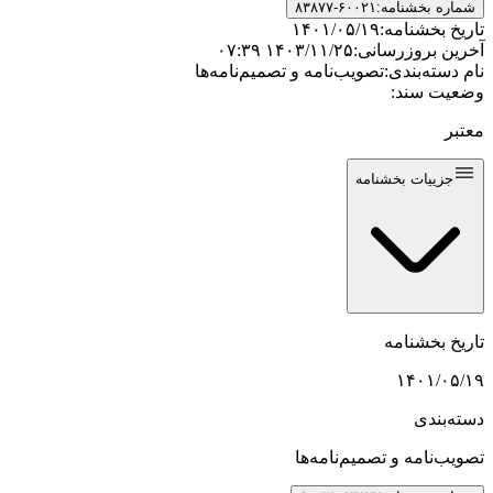
شماره بخشنامه:
۸۳۸۷۷-۶۰۰۲۱
تاریخ بخشنامه:
۱۴۰۱/۰۵/۱۹
آخرین بروزرسانی:
۱۴۰۳/۱۱/۲۵ ۰۷:۳۹
نام دسته‌بندی:
تصویب‌نامه و تصمیم‌نامه‌ها
وضعیت سند:
معتبر
جزییات بخشنامه
تاریخ بخشنامه
۱۴۰۱/۰۵/۱۹
دسته‌بندی
تصویب‌نامه و تصمیم‌نامه‌ها