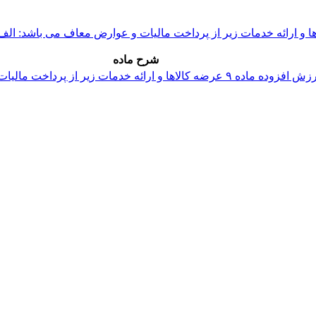
شرح ماده