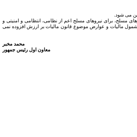
وهای مسلح، برای نیروهای مسلح اعم از نظامی، انتظامی و امنیتی و
 از داخل خریداری می شود، مشمول مالیات و عوارض موضوع قانون مالیات بر ارزش افزوده نمی
محمد مخبر
معاون اول رئیس جمهور