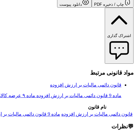
چاپ / ذخیره PDF
دانلود پیوست
اشتراک گذاری
مواد قانونی مرتبط
قانون دائمی مالیات بر ارزش افزوده
ماده 9 قانون دائمی مالیات بر ارزش افزوده ماده ۹ عرضه کالاها و ارائه خدمات زیر از پرداخت مالیات و عوارض معاف می‌ باشد: الف ‌ کالاها...
نام قانون
قانون دائمی مالیات بر ارزش افزوده
ماده 9 قانون دائمی مالیات بر ارزش افزوده ماده ۹ عرضه کالاها و ارائه خدمات زیر از پرداخت مالیات و عوارض معاف می‌ باشد: الف ‌ کالاها...
💬
نظرات