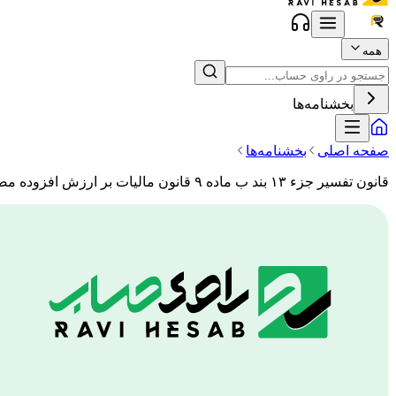
همه
بخشنامه‌ها
صفحه اصلی
بخشنامه‌ها
قانون تفسیر جزء ۱۳ بند ب ماده ۹ قانون مالیات بر ارزش افزوده مصوب ۳۱/ ۲/ ۱۴۰۴ مجلس