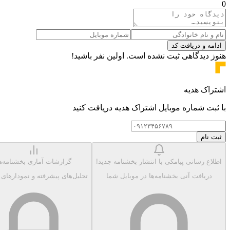
0
ادامه و دریافت کد
هنوز دیدگاهی ثبت نشده است. اولین نفر باشید!
اشتراک هدیه
با ثبت شماره موبایل اشتراک هدیه دریافت کنید
ثبت نام
اطلاع رسانی پیامکی با انتشار بخشنامه جدید!
گزارشات آماری بخشنامه‌ه
دریافت آنی بخشنامه‌ها در موبایل شما
تحلیل‌های پیشرفته و نمودارهای 