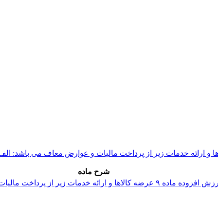
شرح ماده