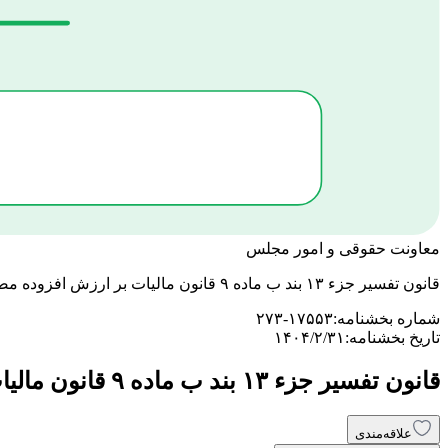
معاونت حقوقی و امور مجلس
قانون تفسیر جزء ۱۳ بند ب ماده ۹ قانون مالیات بر ارزش افزوده مصوب ۳۱/ ۲/ ۱۴۰۴ مجلس
شماره بخشنامه:
۲۷۳-۱۷۵۵۳
تاریخ بخشنامه:
۱۴۰۴/۲/۳۱
قانون تفسیر جزء ۱۳ بند ب ماده ۹ قانون مالیات بر ارزش افزوده مصوب ۳۱/ ۲/ ۱۴۰۴ مجلس
علاقه‌مندی