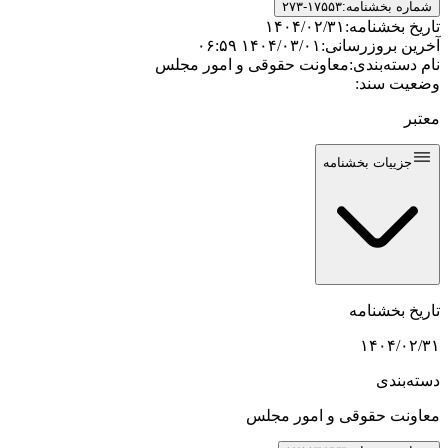
شماره بخشنامه:
۲۷۳-۱۷۵۵۳
تاریخ بخشنامه:
۱۴۰۴/۰۲/۳۱
آخرین بروزرسانی:
۱۴۰۴/۰۳/۰۱ ۰۶:۵۹
نام دسته‌بندی:
معاونت حقوقی و امور مجلس
وضعیت سند:
معتبر
جزییات بخشنامه
تاریخ بخشنامه
۱۴۰۴/۰۲/۳۱
دسته‌بندی
معاونت حقوقی و امور مجلس