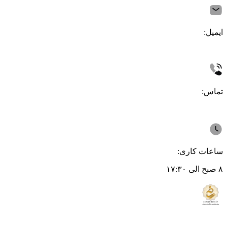
ایمیل:
تماس:
ساعات کاری:
۸ صبح الی ۱۷:۳۰