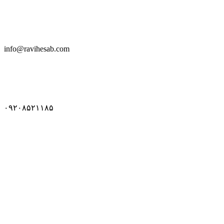
info@ravihesab.com
۰۹۲۰۸۵۲۱۱۸۵