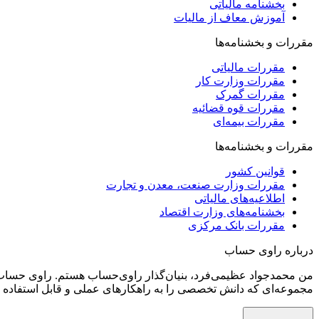
بخشنامه مالیاتی
آموزش معاف از مالیات
مقررات و بخشنامه‌ها
مقررات مالیاتی
مقررات وزارت کار
مقررات گمرک
مقررات قوه قضائیه
مقررات بیمه‌ای
مقررات و بخشنامه‌ها
قوانین کشور
مقررات وزارت صنعت، معدن و تجارت
اطلاعیه‌های مالیاتی
بخشنامه‌های وزارت اقتصاد
مقررات بانک مرکزی
درباره راوی حساب
من محمدجواد عظیمی‌فرد، بنیان‌گذار راوی‌حساب هستم. راوی‌ حساب ر
مجموعه‌ای که دانش تخصصی را به راهکارهای عملی و قابل استفاده تب