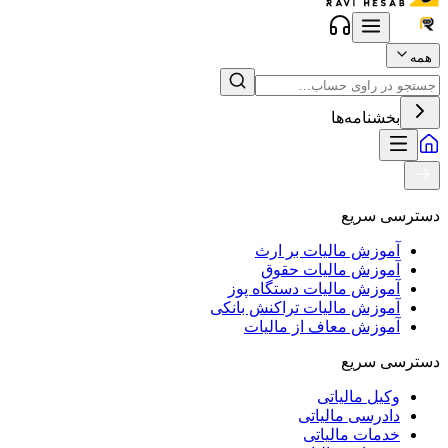
همه
بخشنامه‌ها
دسترسی سریع
آموزش مالیات بر ارث
آموزش مالیات حقوق
آموزش مالیات دستگاه پوز
آموزش مالیات تراکنش بانکی
آموزش معاف از مالیات
دسترسی سریع
وکیل مالیاتی
دادرسی مالیاتی
خدمات مالیاتی