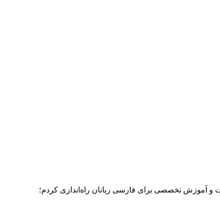
ات و آموزش تخصصی برای فارسی زبانان راه‌اندازی کردم؛