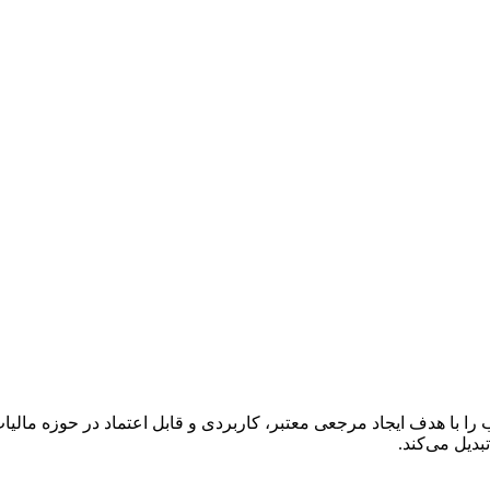
ا با هدف ایجاد مرجعی معتبر، کاربردی و قابل اعتماد در حوزه مالی
دیل می‌کند.