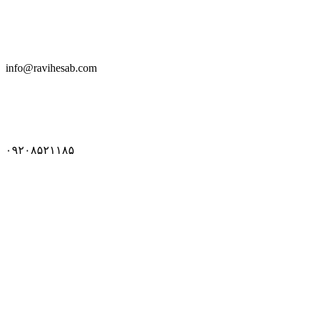
info@ravihesab.com
۰۹۲۰۸۵۲۱۱۸۵