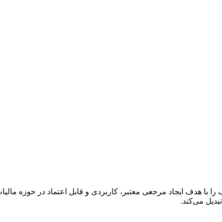
ا با هدف ایجاد مرجعی معتبر، کاربردی و قابل اعتماد در حوزه مالی
دیل می‌کند.