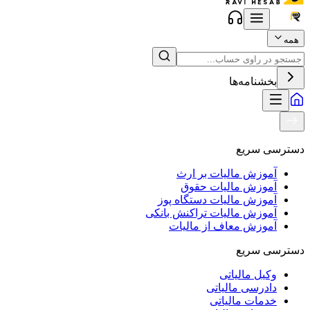
همه
بخشنامه‌ها
دسترسی سریع
آموزش مالیات بر ارث
آموزش مالیات حقوق
آموزش مالیات دستگاه پوز
آموزش مالیات تراکنش بانکی
آموزش معاف از مالیات
دسترسی سریع
وکیل مالیاتی
دادرسی مالیاتی
خدمات مالیاتی