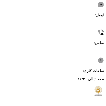
ایمیل:
تماس:
ساعات کاری:
۸ صبح الی ۱۷:۳۰