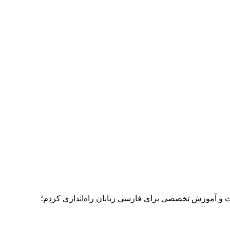
ات و آموزش تخصصی برای فارسی زبانان راه‌اندازی کردم؛