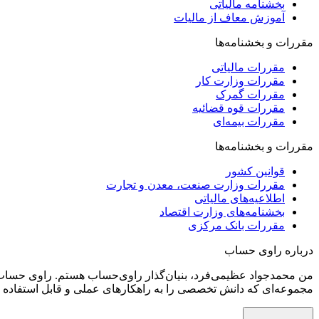
بخشنامه مالیاتی
آموزش معاف از مالیات
مقررات و بخشنامه‌ها
مقررات مالیاتی
مقررات وزارت کار
مقررات گمرک
مقررات قوه قضائیه
مقررات بیمه‌ای
مقررات و بخشنامه‌ها
قوانین کشور
مقررات وزارت صنعت، معدن و تجارت
اطلاعیه‌های مالیاتی
بخشنامه‌های وزارت اقتصاد
مقررات بانک مرکزی
درباره راوی حساب
من محمدجواد عظیمی‌فرد، بنیان‌گذار راوی‌حساب هستم. راوی‌ حساب ر
مجموعه‌ای که دانش تخصصی را به راهکارهای عملی و قابل استفاده تب