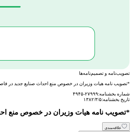
تصویب‌نامه و تصمیم‌نامه‌ها
*تصویب نامه هیات وزیران در خصوص منع احداث صنایع جدید در فاصله 120 کیلومتری شهر ته
شماره بخشنامه:
۴۹۴۵-۲۷۹۹۹
تاریخ بخشنامه:
۱۳۸۲/۳/۵
*تصویب نامه هیات وزیران در خصوص منع احداث صنایع جدید د
علاقه‌مندی