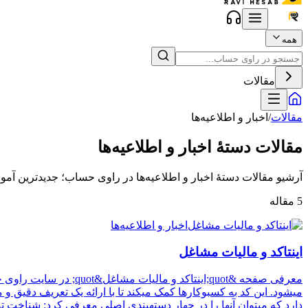
همه
مقالات
مقالات
/
اخبار و اطلاعیه‌ها
مقالات دستهٔ
اخبار و اطلاعیه‌ها
آرشیو مقالات دستهٔ اخبار و اطلاعیه‌ها در راوی حساب؛ جدیدترین آمو
5
مقاله
اخبار و اطلاعیه‌ها
اینتاکد و مالیات مشاغل
میشود. این کد به کسبوکارها کمک میکند تا با ارائه یک تعریف دقیق و
دارد که میتوان آنها را در چهار دستهبندی اصلی معرفی کرد: شناخت 