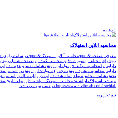
1
دقیقه
اخبار و اطلاعیه‌ها
محاسبه انلاین استهلاک
دارایی را محاسبه میکند. فرمول این روش شامل تقسیم هزینه دارایی
دارایی محاسبه میشود. روش مجموع سنوات: این روش بر اساس مجموع س
بخش شامل محاسبه بهای تمام شده دارایی در پایان سال بر اساس ه
https://www.ravihesab.com/estehlak در دسترس می باشد.
تیم تحریریه